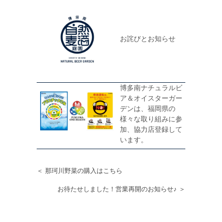
お詫びとお知らせ
博多南ナチュラルビ
ア＆オイスターガー
デンは、福岡県の
様々な取り組みに参
加、協力店登録して
います。
＜ 那珂川野菜の購入はこちら
お待たせしました！営業再開のお知らせ♪ ＞