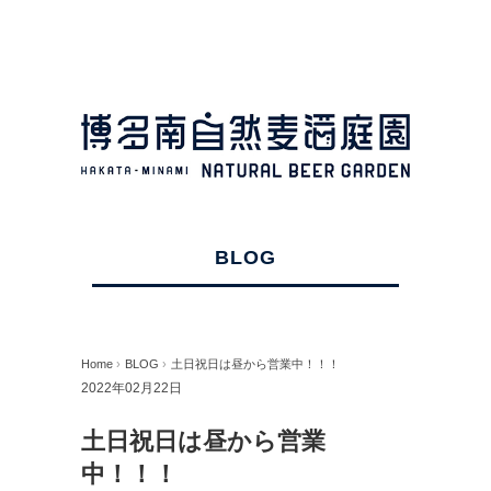
BLOG
Home
›
BLOG
›
土日祝日は昼から営業中！！！
2022年02月22日
土日祝日は昼から営業
中！！！