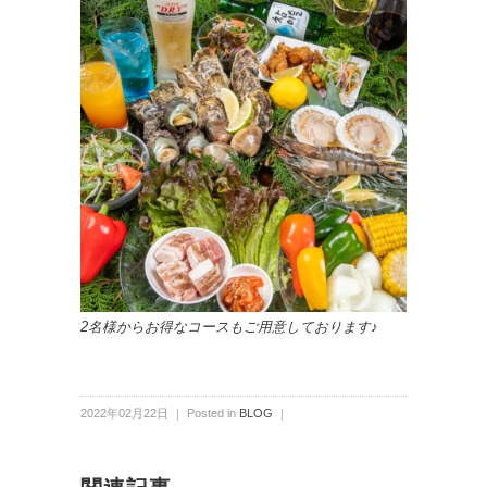
2名様からお得なコースもご用意しております♪
2022年02月22日 ｜ Posted in
BLOG
｜