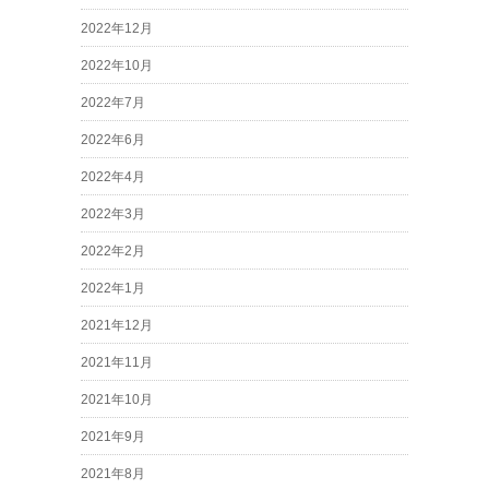
2022年12月
2022年10月
2022年7月
2022年6月
2022年4月
2022年3月
2022年2月
2022年1月
2021年12月
2021年11月
2021年10月
2021年9月
2021年8月