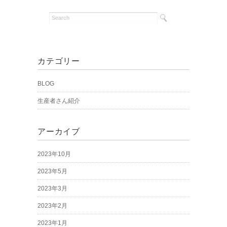
カテゴリー
BLOG
生産者さん紹介
アーカイブ
2023年10月
2023年5月
2023年3月
2023年2月
2023年1月