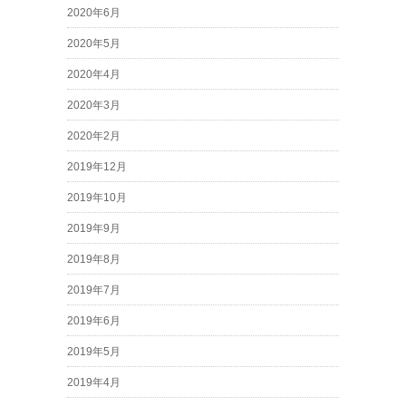
2020年6月
2020年5月
2020年4月
2020年3月
2020年2月
2019年12月
2019年10月
2019年9月
2019年8月
2019年7月
2019年6月
2019年5月
2019年4月