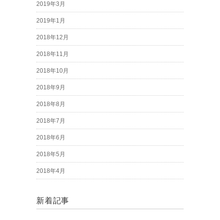
2019年3月
2019年1月
2018年12月
2018年11月
2018年10月
2018年9月
2018年8月
2018年7月
2018年6月
2018年5月
2018年4月
新着記事