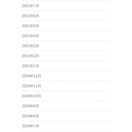
2021年7月
2021年6月
2021年5月
2021年4月
2021年3月
2021年2月
2021年1月
2020年12月
2020年11月
2020年10月
2020年9月
2020年8月
2020年7月