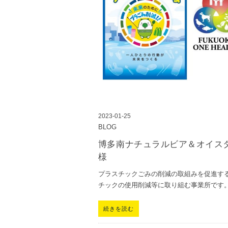
2023-01-25
BLOG
博多南ナチュラルビア＆オイス
様
プラスチックごみの削減の取組みを促進する
チックの使用削減等に取り組む事業所です。
続きを読む