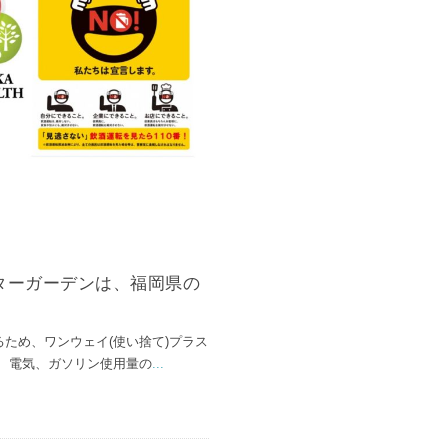
ターガーデンは、福岡県の
ため、ワンウェイ(使い捨て)プラス
 電気、ガソリン使用量の
...