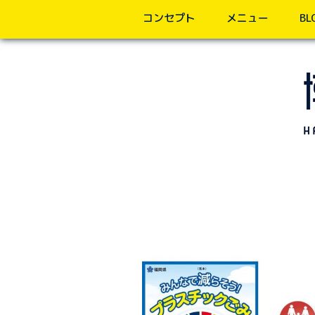
コンセプト
メニュー
BL