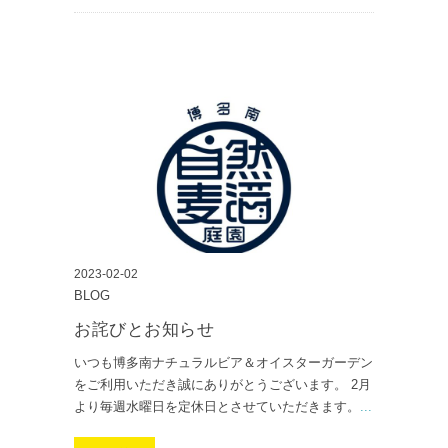
2023-02-02
BLOG
お詫びとお知らせ
いつも博多南ナチュラルビア＆オイスターガーデン
をご利用いただき誠にありがとうございます。 2月
より毎週水曜日を定休日とさせていただきます。
...