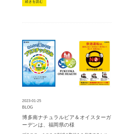
続きを読む
2023-01-25
BLOG
博多南ナチュラルビア＆オイスターガ
ーデンは、福岡県の様