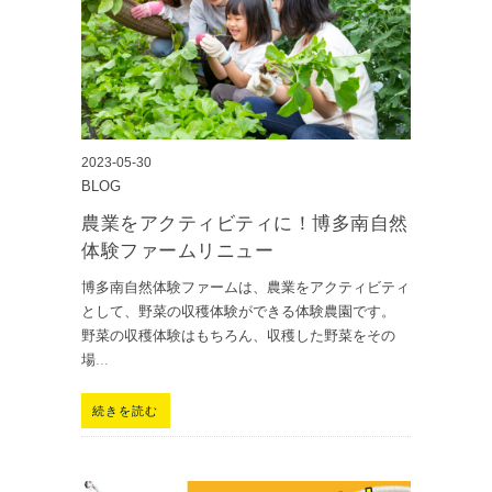
2023-05-30
BLOG
農業をアクティビティに！博多南自然
体験ファームリニュー
博多南自然体験ファームは、農業をアクティビティ
として、野菜の収穫体験ができる体験農園です。
野菜の収穫体験はもちろん、収穫した野菜をその
場
...
続きを読む