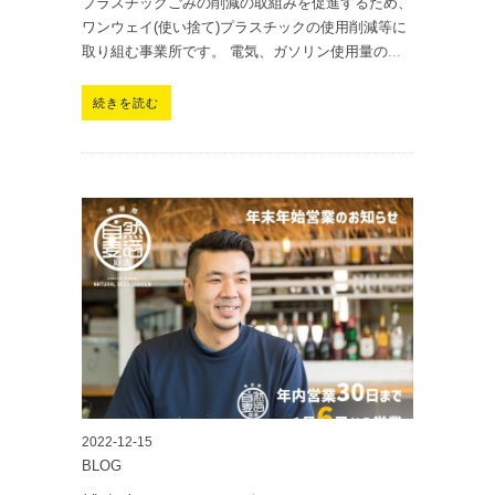
プラスチックごみの削減の取組みを促進するため、
ワンウェイ(使い捨て)プラスチックの使用削減等に
取り組む事業所です。 電気、ガソリン使用量の
...
続きを読む
2022-12-15
BLOG