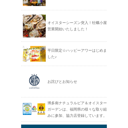
オイスターシーズン突入！牡蠣小屋
営業開始いたしました！
平日限定☆ハッピーアワーはじめま
した♪
お詫びとお知らせ
博多南ナチュラルビア＆オイスター
ガーデンは、福岡県の様々な取り組
みに参加、協力店登録しています。