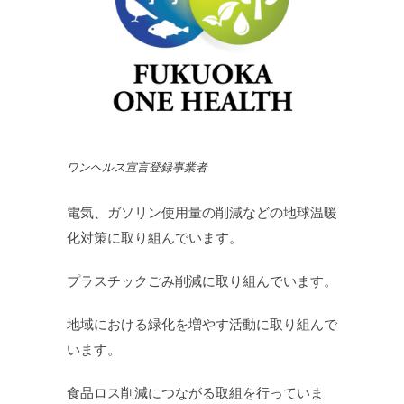
ワンヘルス宣言登録事業者
電気、ガソリン使用量の削減などの地球温暖
化対策に取り組んでいます。
プラスチックごみ削減に取り組んでいます。
地域における緑化を増やす活動に取り組んで
います。
食品ロス削減につながる取組を行っていま