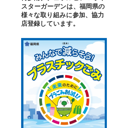
スターガーデンは、福岡県の
様々な取り組みに参加、協力
店登録しています。