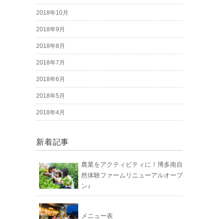
2018年10月
2018年9月
2018年8月
2018年7月
2018年6月
2018年5月
2018年4月
新着記事
農業をアクティビティに！博多南自
然体験ファームリニューアルオープ
ン♪
メニュー表