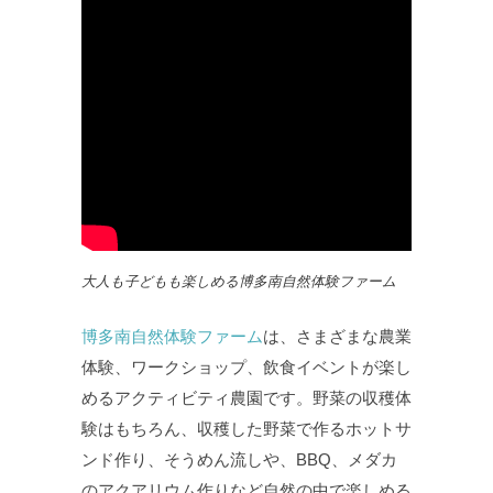
大人も子どもも楽しめる博多南自然体験ファーム
博多南自然体験ファーム
は、さまざまな農業
体験、ワークショップ、飲食イベントが楽し
めるアクティビティ農園です。野菜の収穫体
験はもちろん、収穫した野菜で作るホットサ
ンド作り、そうめん流しや、BBQ、メダカ
のアクアリウム作りなど自然の中で楽しめる