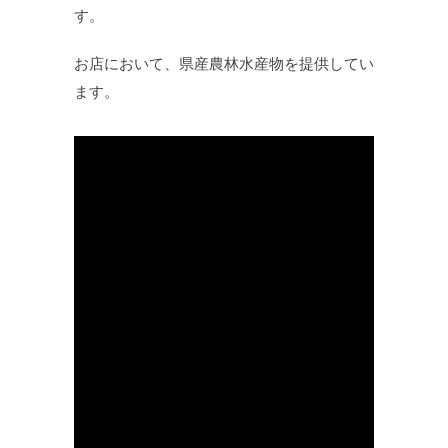
す。
お店において、県産農林水産物を提供してい
ます。