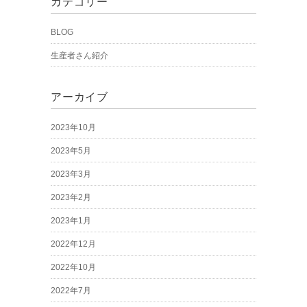
カテゴリー
BLOG
生産者さん紹介
アーカイブ
2023年10月
2023年5月
2023年3月
2023年2月
2023年1月
2022年12月
2022年10月
2022年7月