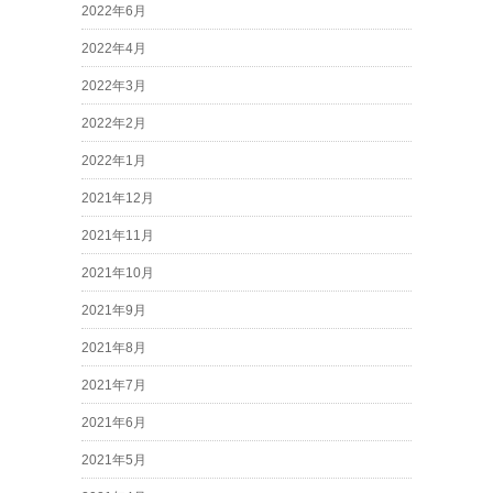
2022年6月
2022年4月
2022年3月
2022年2月
2022年1月
2021年12月
2021年11月
2021年10月
2021年9月
2021年8月
2021年7月
2021年6月
2021年5月