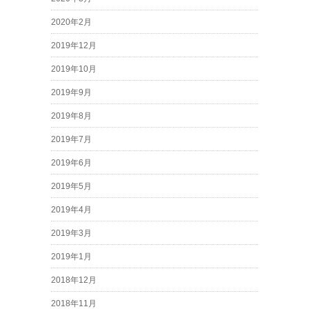
2020年2月
2019年12月
2019年10月
2019年9月
2019年8月
2019年7月
2019年6月
2019年5月
2019年4月
2019年3月
2019年1月
2018年12月
2018年11月