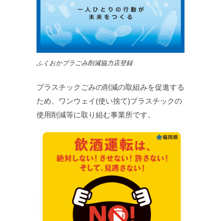
ふくおかプラごみ削減協力店登録
プラスチックごみの削減の取組みを促進する
ため、ワンウェイ(使い捨て)プラスチックの
使用削減等に取り組む事業所です。