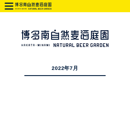
2022年7月