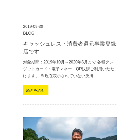
2019-09-30
BLOG
キャッシュレス・消費者還元事業登録
店です
対象期間：2019年10月～2020年6月まで 各種クレ
ジットカード・電子マネー・QR決済ご利用いただ
けます。 ※現在表示されていない決済
...
続きを読む