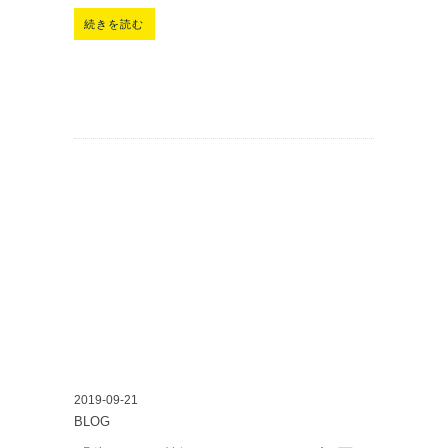
続きを読む
2019-09-21
BLOG