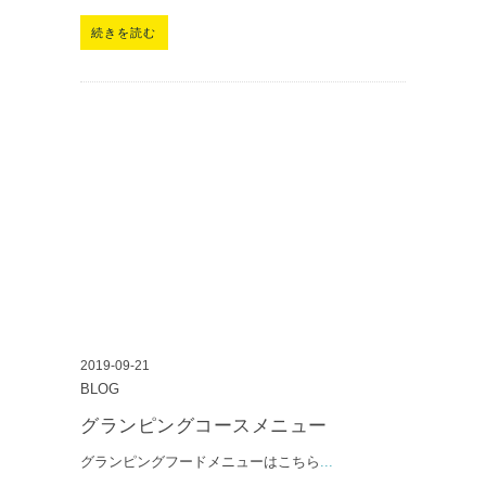
続きを読む
2019-09-21
BLOG
グランピングコースメニュー
グランピングフードメニューはこちら
...