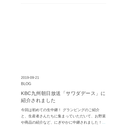
2019-09-21
BLOG
KBC九州朝日放送「サワダデース」に
紹介されました
今回は初めての生中継！ グランピングのご紹介
と、生産者さんたちに集まっていただいて、お野菜
や商品の紹介など、にぎやかに中継されました！
...