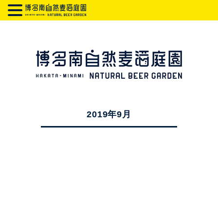
2019年9月