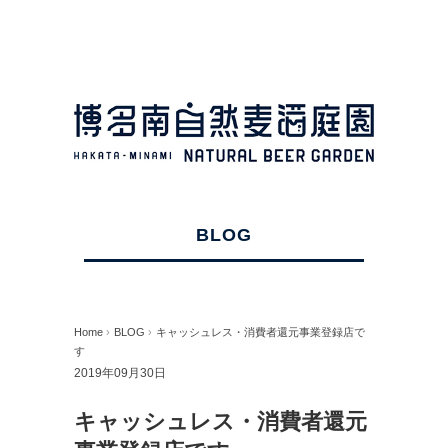
BLOG
Home
›
BLOG
›
キャッシュレス・消費者還元事業登録店で
す
2019年09月30日
キャッシュレス・消費者還元