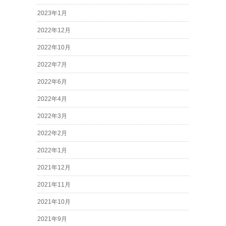
2023年1月
2022年12月
2022年10月
2022年7月
2022年6月
2022年4月
2022年3月
2022年2月
2022年1月
2021年12月
2021年11月
2021年10月
2021年9月