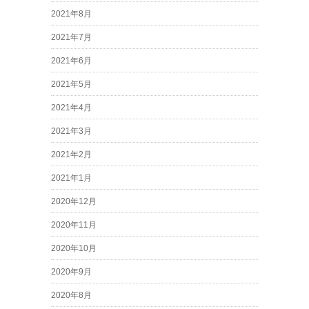
2021年8月
2021年7月
2021年6月
2021年5月
2021年4月
2021年3月
2021年2月
2021年1月
2020年12月
2020年11月
2020年10月
2020年9月
2020年8月