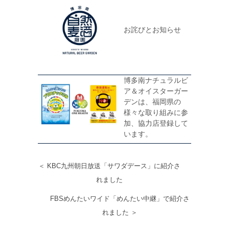
お詫びとお知らせ
博多南ナチュラルビ
ア＆オイスターガー
デンは、福岡県の
様々な取り組みに参
加、協力店登録して
います。
＜ KBC九州朝日放送「サワダデース」に紹介さ
れました
FBSめんたいワイド「めんたい中継」で紹介さ
れました ＞