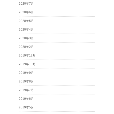
2020年7月
2020年6月
2020年5月
2020年4月
2020年3月
2020年2月
2019年12月
2019年10月
2019年9月
2019年8月
2019年7月
2019年6月
2019年5月