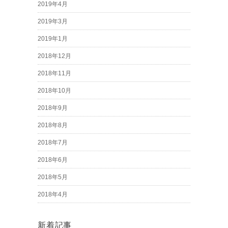
2019年4月
2019年3月
2019年1月
2018年12月
2018年11月
2018年10月
2018年9月
2018年8月
2018年7月
2018年6月
2018年5月
2018年4月
新着記事