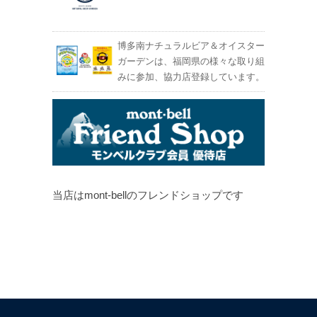
博多南ナチュラルビア＆オイスター
ガーデンは、福岡県の様々な取り組
みに参加、協力店登録しています。
当店はmont-bellのフレンドショップです