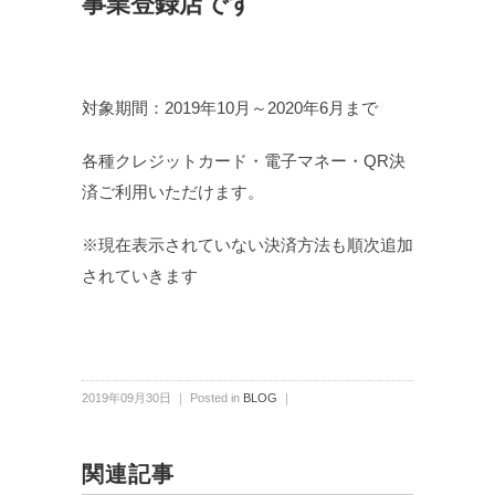
事業登録店です
対象期間：2019年10月～2020年6月まで
各種クレジットカード・電子マネー・QR決
済ご利用いただけます。
※現在表示されていない決済方法も順次追加
されていきます
2019年09月30日 ｜ Posted in
BLOG
｜
関連記事