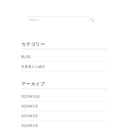
カテゴリー
BLOG
生産者さん紹介
アーカイブ
2023年10月
2023年5月
2023年3月
2023年2月