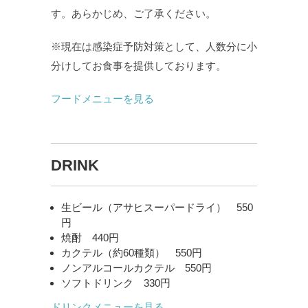
す。あらかじめ、ご了承ください。
※現在は感染症予防対策として、人数分に小
分けしてお食事を提供しております。
フードメニューを見る
DRINK
生ビール（アサヒスーパードライ） 550
円
焼酎 440円
カクテル（約60種類） 550円
ノンアルコールカクテル 550円
ソフトドリンク 330円
ドリンクメニューを見る