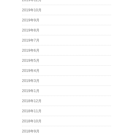
2019年10月
2019年9月
2019年8月
2019年7月
2019年6月
2019年5月
2019年4月
2019年3月
2019年1月
2018年12月
2018年11月
2018年10月
2018年9月