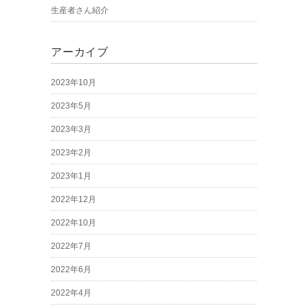
生産者さん紹介
アーカイブ
2023年10月
2023年5月
2023年3月
2023年2月
2023年1月
2022年12月
2022年10月
2022年7月
2022年6月
2022年4月