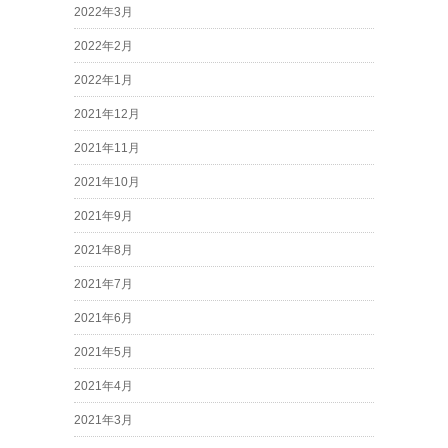
2022年3月
2022年2月
2022年1月
2021年12月
2021年11月
2021年10月
2021年9月
2021年8月
2021年7月
2021年6月
2021年5月
2021年4月
2021年3月