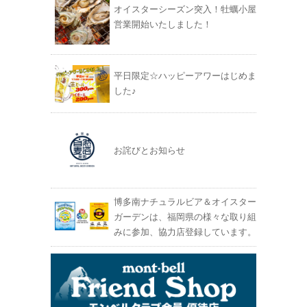
オイスターシーズン突入！牡蠣小屋
営業開始いたしました！
平日限定☆ハッピーアワーはじめま
した♪
お詫びとお知らせ
博多南ナチュラルビア＆オイスター
ガーデンは、福岡県の様々な取り組
みに参加、協力店登録しています。