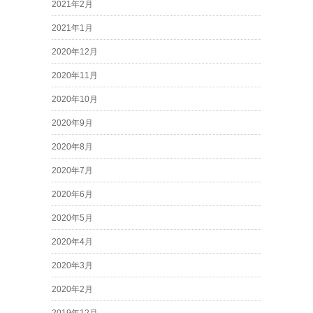
2021年2月
2021年1月
2020年12月
2020年11月
2020年10月
2020年9月
2020年8月
2020年7月
2020年6月
2020年5月
2020年4月
2020年3月
2020年2月
2019年12月