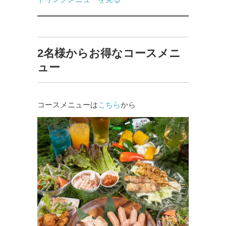
2名様からお得なコースメニ
ュー
コースメニューは
こちら
から