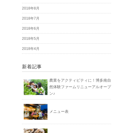
2018年8月
2018年7月
2018年6月
2018年5月
2018年4月
新着記事
農業をアクティビティに！博多南自
然体験ファームリニューアルオープ
ン♪
メニュー表