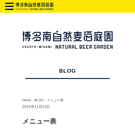
BLOG
Home
›
BLOG
›
メニュー表
2021年11月13日
メニュー表