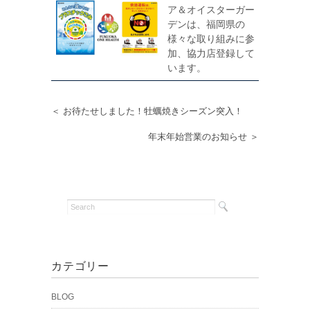
ア＆オイスターガー
デンは、福岡県の
様々な取り組みに参
加、協力店登録して
います。
＜ お待たせしました！牡蠣焼きシーズン突入！
年末年始営業のお知らせ ＞
カテゴリー
BLOG