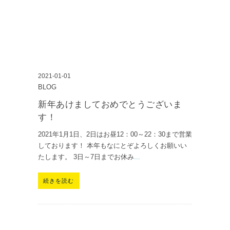
2021-01-01
BLOG
新年あけましておめでとうございま
す！
2021年1月1日、2日はお昼12：00～22：30まで営業
しております！ 本年もなにとぞよろしくお願いい
たします。 3日～7日までお休み
...
続きを読む