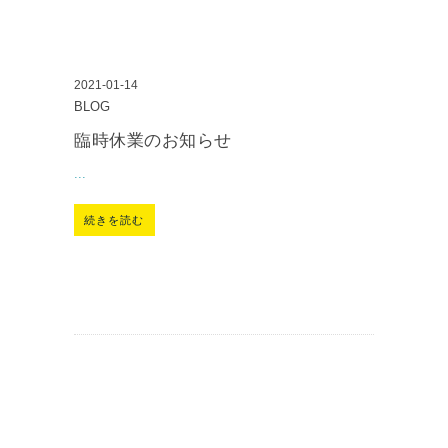
2021-01-14
BLOG
臨時休業のお知らせ
...
続きを読む