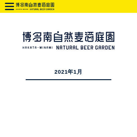
2021年1月