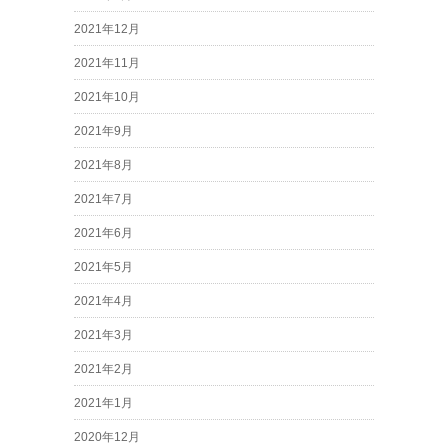
2021年12月
2021年11月
2021年10月
2021年9月
2021年8月
2021年7月
2021年6月
2021年5月
2021年4月
2021年3月
2021年2月
2021年1月
2020年12月