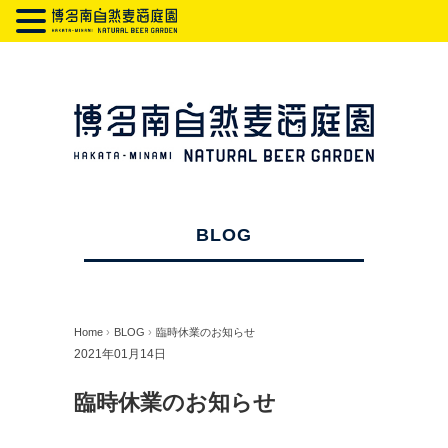
BLOG
Home
›
BLOG
›
臨時休業のお知らせ
2021年01月14日
臨時休業のお知らせ