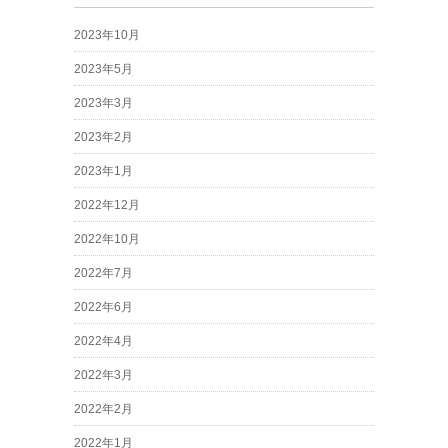
2023年10月
2023年5月
2023年3月
2023年2月
2023年1月
2022年12月
2022年10月
2022年7月
2022年6月
2022年4月
2022年3月
2022年2月
2022年1月