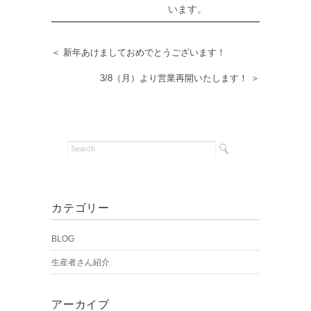
います。
＜ 新年あけましておめでとうございます！
3/8（月）より営業再開いたします！ ＞
カテゴリー
BLOG
生産者さん紹介
アーカイブ