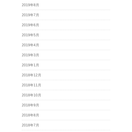
2019年8月
2019年7月
2019年6月
2019年5月
2019年4月
2019年3月
2019年1月
2018年12月
2018年11月
2018年10月
2018年9月
2018年8月
2018年7月