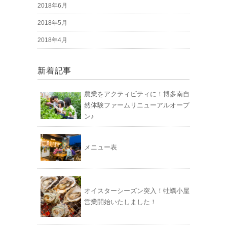
2018年6月
2018年5月
2018年4月
新着記事
農業をアクティビティに！博多南自
然体験ファームリニューアルオープ
ン♪
メニュー表
オイスターシーズン突入！牡蠣小屋
営業開始いたしました！