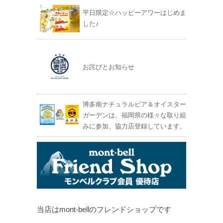
平日限定☆ハッピーアワーはじめま
した♪
お詫びとお知らせ
博多南ナチュラルビア＆オイスター
ガーデンは、福岡県の様々な取り組
みに参加、協力店登録しています。
当店はmont-bellのフレンドショップです