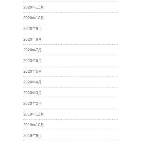
2020年11月
2020年10月
2020年9月
2020年8月
2020年7月
2020年6月
2020年5月
2020年4月
2020年3月
2020年2月
2019年12月
2019年10月
2019年9月