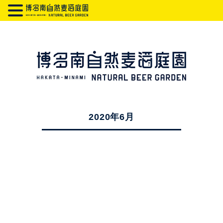
2020年6月