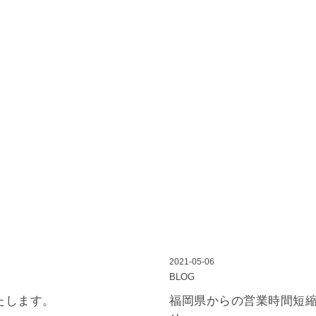
2021-05-06
BLOG
たします。
福岡県からの営業時間短