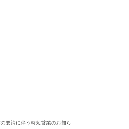
縮の要請に伴う時短営業のお知ら