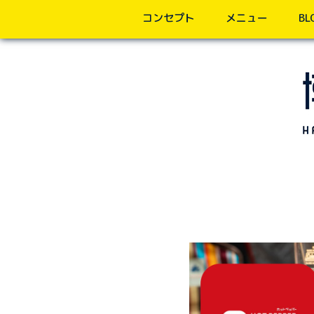
コンセプト
メニュー
BL