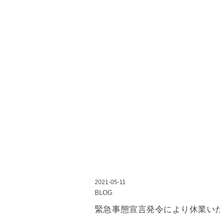
2021-05-11
BLOG
緊急事態宣言発令により休業い