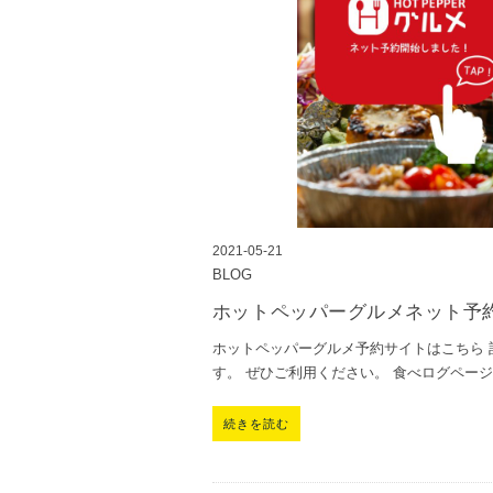
2021-05-21
BLOG
ホットペッパーグルメネット予
ホットペッパーグルメ予約サイトはこちら 
す。 ぜひご利用ください。 食べログペー
続きを読む