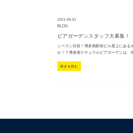
2021-05-01
BLOG
ビアガーデンスタッフ大募集！
シーズン目前！博多南駅前ビル屋上にある
か！？博多南ナチュラルビアガーデンは、
続きを読む