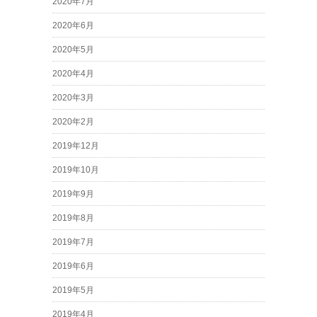
2020年7月
2020年6月
2020年5月
2020年4月
2020年3月
2020年2月
2019年12月
2019年10月
2019年9月
2019年8月
2019年7月
2019年6月
2019年5月
2019年4月