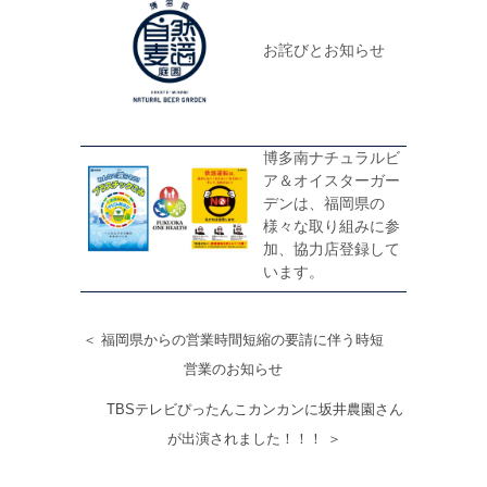
お詫びとお知らせ
博多南ナチュラルビ
ア＆オイスターガー
デンは、福岡県の
様々な取り組みに参
加、協力店登録して
います。
＜ 福岡県からの営業時間短縮の要請に伴う時短
営業のお知らせ
TBSテレビぴったんこカンカンに坂井農園さん
が出演されました！！！ ＞