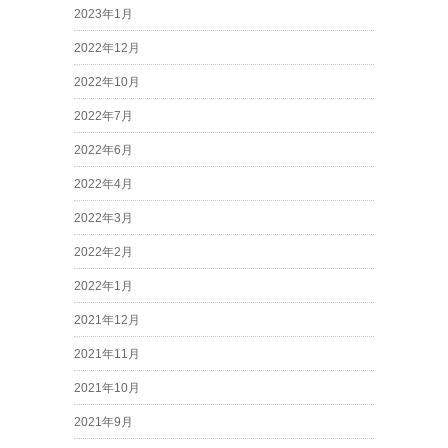
2023年1月
2022年12月
2022年10月
2022年7月
2022年6月
2022年4月
2022年3月
2022年2月
2022年1月
2021年12月
2021年11月
2021年10月
2021年9月