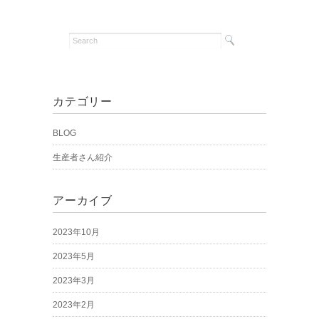
カテゴリー
BLOG
生産者さん紹介
アーカイブ
2023年10月
2023年5月
2023年3月
2023年2月