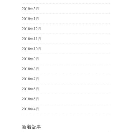
2019年3月
2019年1月
2018年12月
2018年11月
2018年10月
2018年9月
2018年8月
2018年7月
2018年6月
2018年5月
2018年4月
新着記事