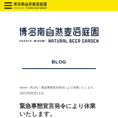
BLOG
Home
›
BLOG
›
緊急事態宣言発令により休業いたします。
2021年05月11日
緊急事態宣言発令により休業
いたします。