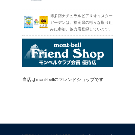
博多南ナチュラルビア＆オイスター
ガーデンは、福岡県の様々な取り組
みに参加、協力店登録しています。
当店はmont-bellのフレンドショップです