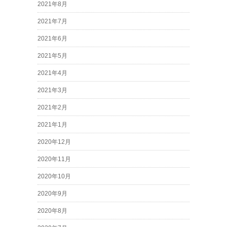
2021年8月
2021年7月
2021年6月
2021年5月
2021年4月
2021年3月
2021年2月
2021年1月
2020年12月
2020年11月
2020年10月
2020年9月
2020年8月