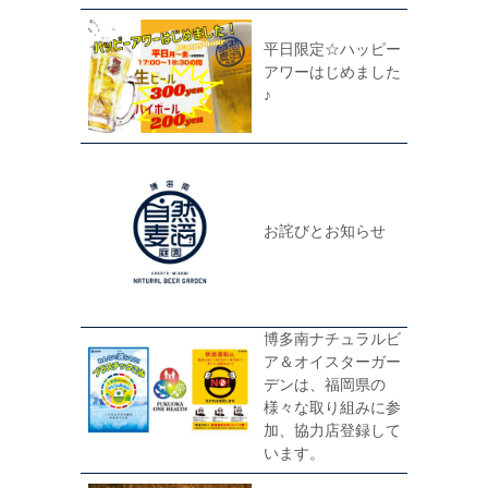
平日限定☆ハッピー
アワーはじめました
♪
お詫びとお知らせ
博多南ナチュラルビ
ア＆オイスターガー
デンは、福岡県の
様々な取り組みに参
加、協力店登録して
います。