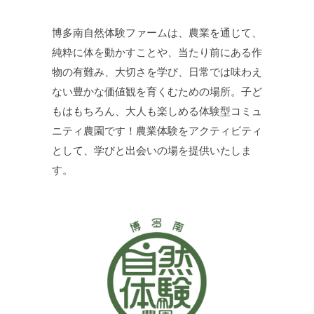
博多南自然体験ファームは、農業を通じて、
純粋に体を動かすことや、当たり前にある作
物の有難み、大切さを学び、日常では味わえ
ない豊かな価値観を育くむための場所。子ど
もはもちろん、大人も楽しめる体験型コミュ
ニティ農園です！農業体験をアクティビティ
として、学びと出会いの場を提供いたしま
す。