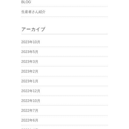
BLOG
生産者さん紹介
アーカイブ
2023年10月
2023年5月
2023年3月
2023年2月
2023年1月
2022年12月
2022年10月
2022年7月
2022年6月