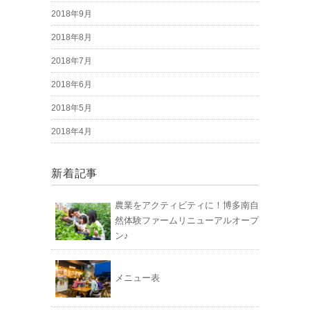
2018年9月
2018年8月
2018年7月
2018年6月
2018年5月
2018年4月
新着記事
農業をアクティビティに！博多南自
然体験ファームリニューアルオープ
ン♪
メニュー表