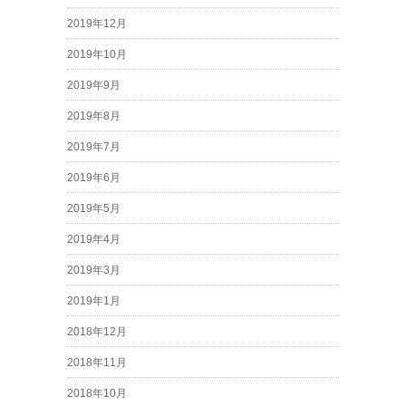
2019年12月
2019年10月
2019年9月
2019年8月
2019年7月
2019年6月
2019年5月
2019年4月
2019年3月
2019年1月
2018年12月
2018年11月
2018年10月