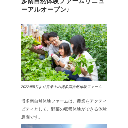
多南自然体験ファームリニュ
ーアルオープン♪
2022年6月より営業中の博多南自然体験ファーム
博多南自然体験ファームは、農業をアクティ
ビティとして、野菜の収穫体験ができる体験
農園です。