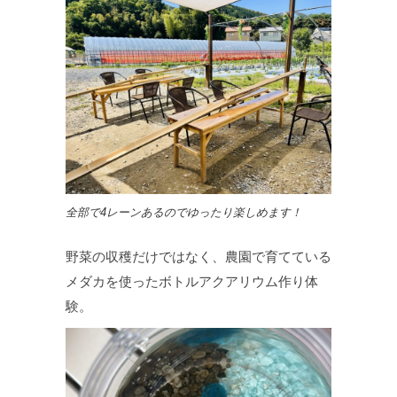
全部で4レーンあるのでゆったり楽しめます！
野菜の収穫だけではなく、農園で育てている
メダカを使ったボトルアクアリウム作り体
験。