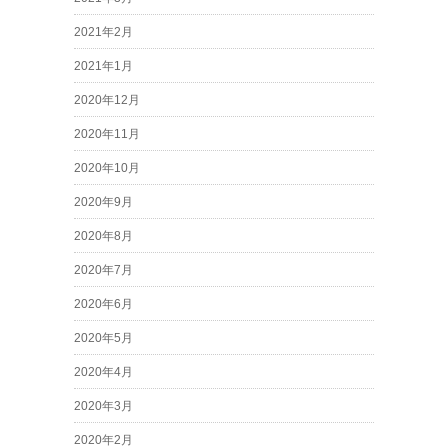
2021年2月
2021年1月
2020年12月
2020年11月
2020年10月
2020年9月
2020年8月
2020年7月
2020年6月
2020年5月
2020年4月
2020年3月
2020年2月