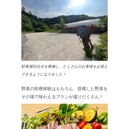
駐車場10台分を整備し、たくさんのお客様をお迎え
できるようになりました！
野菜の収穫体験はもちろん、収穫した野菜を
その場で味わえるプランが盛りだくさん！