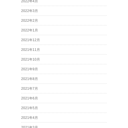
2022年4月
2022年3月
2022年2月
2022年1月
2021年12月
2021年11月
2021年10月
2021年9月
2021年8月
2021年7月
2021年6月
2021年5月
2021年4月
2021年3月