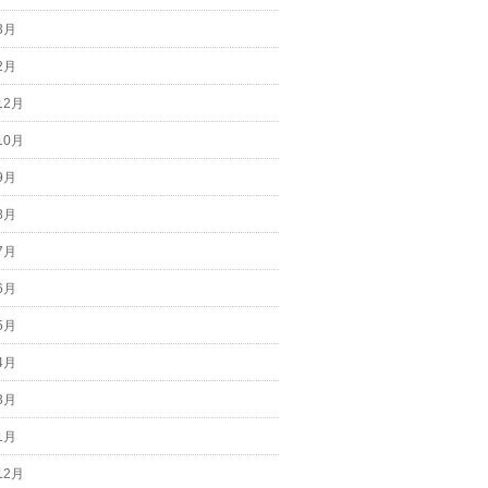
3月
2月
12月
10月
9月
8月
7月
6月
5月
4月
3月
1月
12月