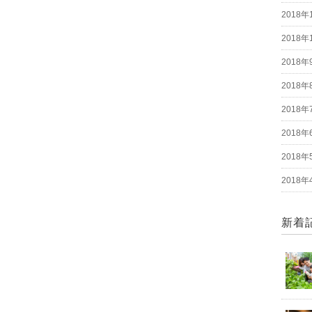
2018年
2018年
2018年
2018年
2018年
2018年
2018年
2018年
新着