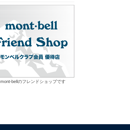
mont-bellのフレンドショップです