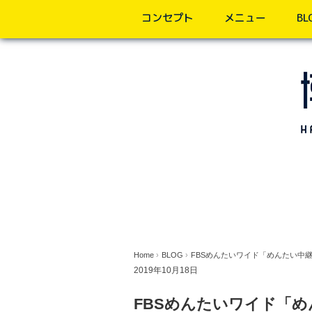
コンセプト
メニュー
BL
Home
›
BLOG
›
FBSめんたいワイド「めんたい中
2019年10月18日
FBSめんたいワイド「