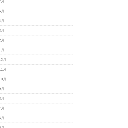
7月
6月
4月
3月
2月
1月
12月
11月
10月
9月
8月
7月
6月
5月