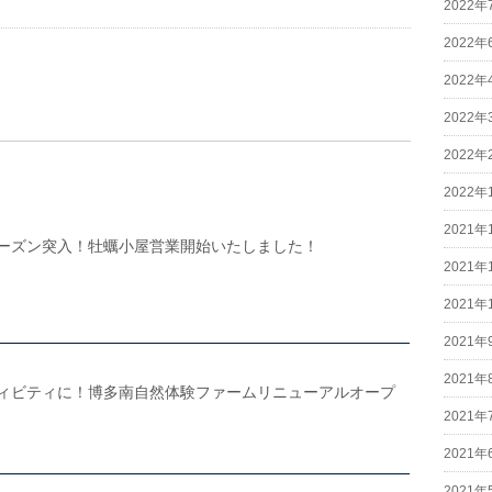
2022年
2022年
2022年
2022年
2022年
2022年
2021年
ーズン突入！牡蠣小屋営業開始いたしました！
2021年
2021年
2021年
2021年
ィビティに！博多南自然体験ファームリニューアルオープ
2021年
2021年
2021年