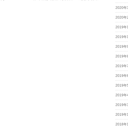
2020年
2020年
2019年
2019年
2019年
2019年
2019年
2019年
2019年
2019年
2019年
2019年
2018年