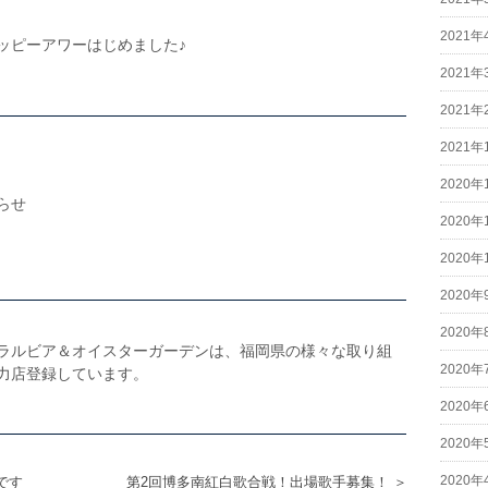
2021年
ッピーアワーはじめました♪
2021年
2021年
2021年
2020年
らせ
2020年
2020年
2020年
2020年
ラルビア＆オイスターガーデンは、福岡県の様々な取り組
2020年
力店登録しています。
2020年
2020年
2020年
です
第2回博多南紅白歌合戦！出場歌手募集！ ＞