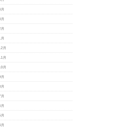
4月
3月
2月
1月
12月
11月
10月
9月
8月
7月
6月
5月
4月