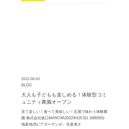
2022-06-03
BLOG
大人も子どもも楽しめる！体験型コミ
ュニティ農園オープン
見て楽しい！食べて美味しい！五感で味わう体験農
園 株式会社坂口MARCHA2022年6月3日 16時00分
地産地消ビアガーデンが、生産者さ
...