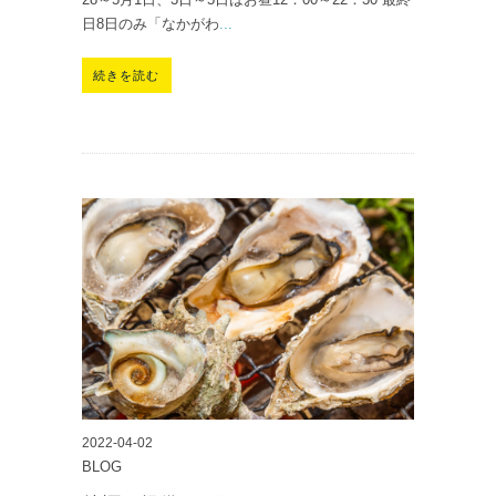
日8日のみ「なかがわ
...
続きを読む
2022-04-02
BLOG