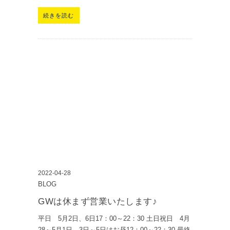
続きを読む
2022-04-28
BLOG
GWは休まず営業いたします♪
平日 5月2日、6日17：00～22：30 土日祝日 4月
28～5月1日、3日～5日はお昼12：00～22：30 最終