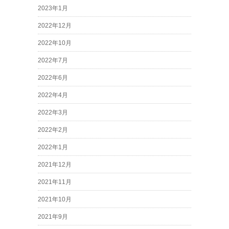
2023年1月
2022年12月
2022年10月
2022年7月
2022年6月
2022年4月
2022年3月
2022年2月
2022年1月
2021年12月
2021年11月
2021年10月
2021年9月