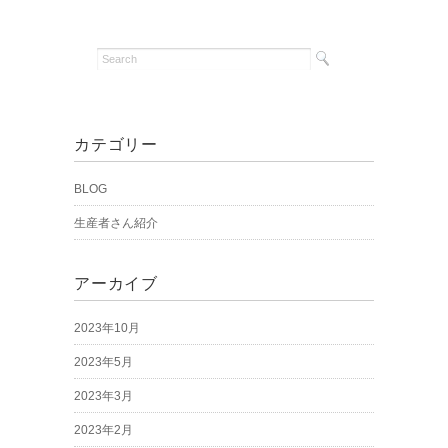
カテゴリー
BLOG
生産者さん紹介
アーカイブ
2023年10月
2023年5月
2023年3月
2023年2月