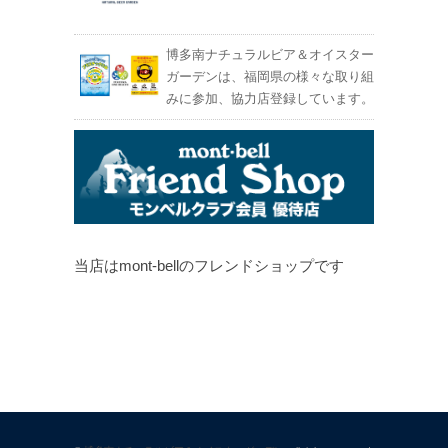
博多南ナチュラルビア＆オイスター
ガーデンは、福岡県の様々な取り組
みに参加、協力店登録しています。
当店はmont-bellのフレンドショップです