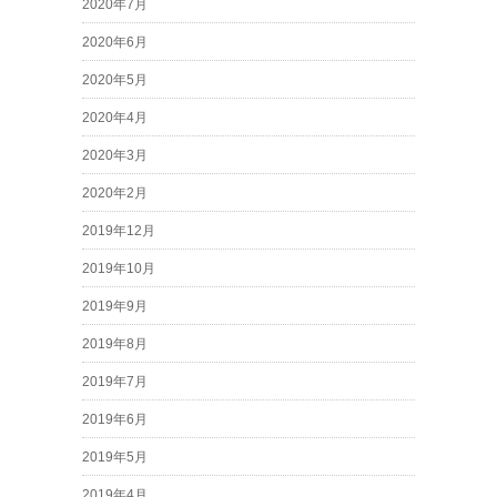
2020年7月
2020年6月
2020年5月
2020年4月
2020年3月
2020年2月
2019年12月
2019年10月
2019年9月
2019年8月
2019年7月
2019年6月
2019年5月
2019年4月