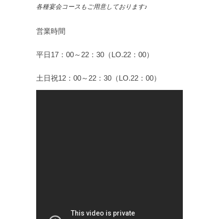
各種宴会コースもご用意しております♪
営業時間
平日17：00～22：30（LO.22：00）
土日祝12：00～22：30（LO.22：00）