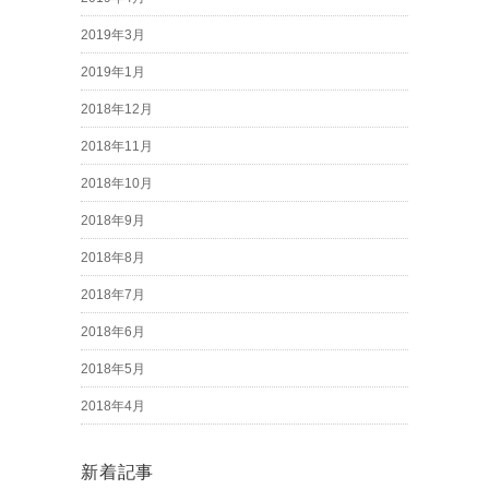
2019年3月
2019年1月
2018年12月
2018年11月
2018年10月
2018年9月
2018年8月
2018年7月
2018年6月
2018年5月
2018年4月
新着記事