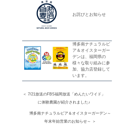
お詫びとお知らせ
博多南ナチュラルビ
ア＆オイスターガー
デンは、福岡県の
様々な取り組みに参
加、協力店登録して
います。
＜ 7/21放送のFBS福岡放送「めんたいワイド」
に体験農園が紹介されました♪
博多南ナチュラルビア＆オイスターガーデン～
年末年始営業のお知らせ～ ＞