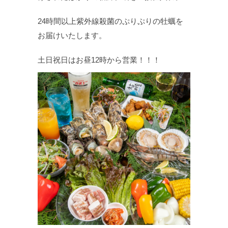
24時間以上紫外線殺菌のぷりぷりの牡蠣を
お届けいたします。
土日祝日はお昼12時から営業！！！