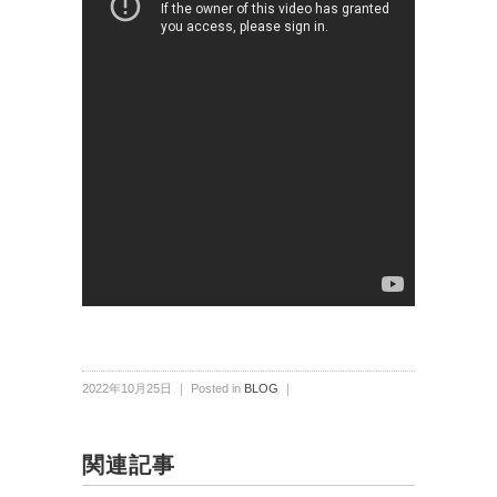
2022年10月25日 ｜ Posted in
BLOG
｜
関連記事