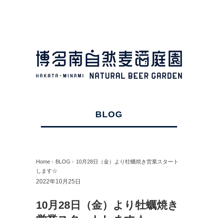
BLOG
Home
›
BLOG
›
10月28日（金）より牡蠣焼き営業スタート
します☆
2022年10月25日
10月28日（金）より牡蠣焼き