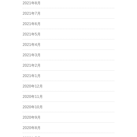
2021年8月
2021年7月
2021年6月
2021年5月
2021年4月
2021年3月
2021年2月
2021年1月
2020年12月
2020年11月
2020年10月
2020年9月
2020年8月