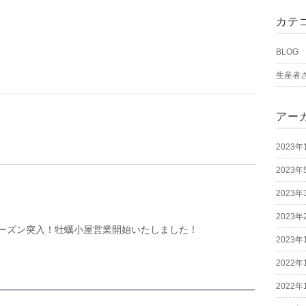
カテ
BLOG
生産者
アー
2023年
2023年
2023年
2023年
ーズン突入！牡蠣小屋営業開始いたしました！
2023年
2022年
2022年