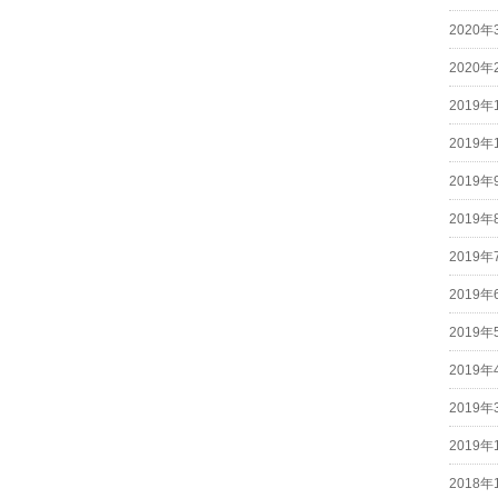
2020年
2020年
2019年
2019年
2019年
2019年
2019年
2019年
2019年
2019年
2019年
2019年
2018年