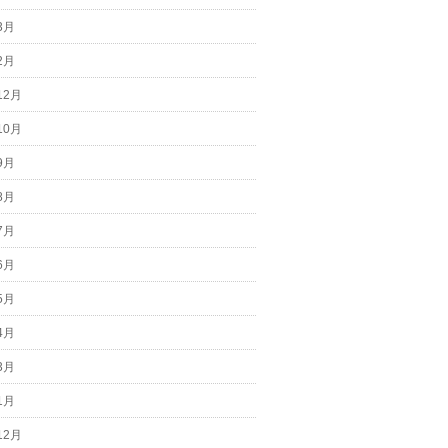
3月
2月
12月
10月
9月
8月
7月
6月
5月
4月
3月
1月
12月