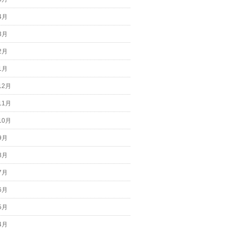
4月
3月
2月
1月
12月
11月
10月
9月
8月
7月
6月
5月
4月