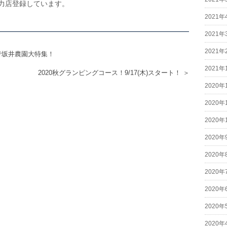
力店登録しています。
2021年
2021年
2021年
」で坂井農園大特集！
2021年
2020秋グランピングコース！9/17(木)スタート！ ＞
2020年
2020年
2020年
2020年
2020年
2020年
2020年
2020年
2020年