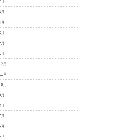
7月
6月
4月
3月
2月
1月
12月
11月
10月
9月
8月
7月
6月
5月