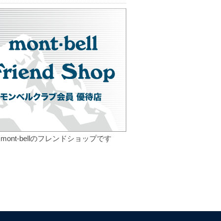
mont-bellのフレンドショップです