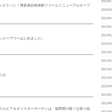
2022年
ィビティに！博多南自然体験ファームリニューアルオープ
2022年
2022年
2022年
2022年
ッピーアワーはじめました♪
2022年
2021年
2021年
2021年
らせ
2021年
2021年
2021年
2021年
ラルビア＆オイスターガーデンは、福岡県の様々な取り組
2021年