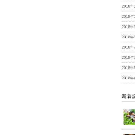
2018年
2018年
2018年
2018年
2018年
2018年
2018年
2018年
新着