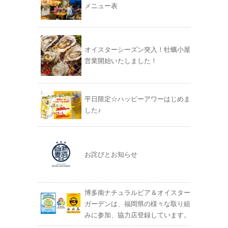
メニュー表
オイスターシーズン突入！牡蠣小屋
営業開始いたしました！
平日限定☆ハッピーアワーはじめま
した♪
お詫びとお知らせ
博多南ナチュラルビア＆オイスター
ガーデンは、福岡県の様々な取り組
みに参加、協力店登録しています。