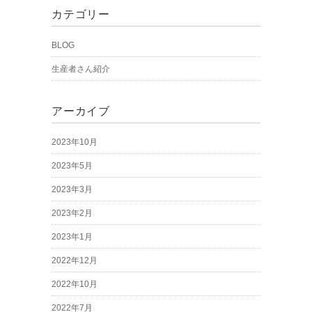
カテゴリー
BLOG
生産者さん紹介
アーカイブ
2023年10月
2023年5月
2023年3月
2023年2月
2023年1月
2022年12月
2022年10月
2022年7月