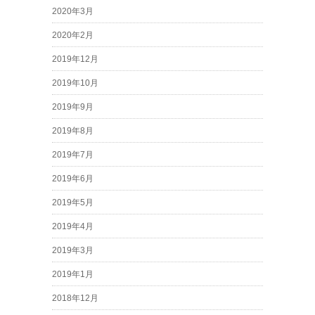
2020年3月
2020年2月
2019年12月
2019年10月
2019年9月
2019年8月
2019年7月
2019年6月
2019年5月
2019年4月
2019年3月
2019年1月
2018年12月