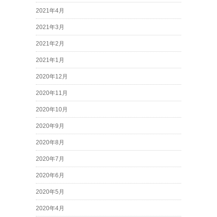
2021年4月
2021年3月
2021年2月
2021年1月
2020年12月
2020年11月
2020年10月
2020年9月
2020年8月
2020年7月
2020年6月
2020年5月
2020年4月