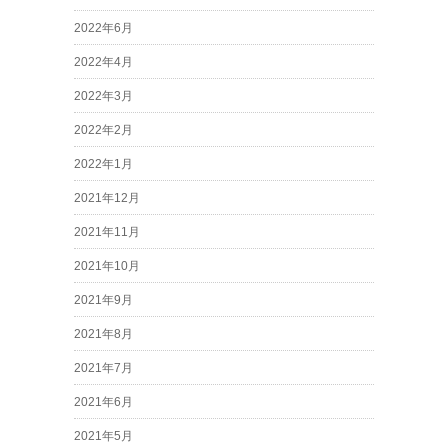
2022年6月
2022年4月
2022年3月
2022年2月
2022年1月
2021年12月
2021年11月
2021年10月
2021年9月
2021年8月
2021年7月
2021年6月
2021年5月