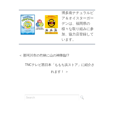
博多南ナチュラルビ
ア＆オイスターガー
デンは、福岡県の
様々な取り組みに参
加、協力店登録して
います。
＜ 那珂川市の竹林に山の神降臨!?
TNCテレビ西日本「ももち浜ストア」に紹介さ
れます！ ＞