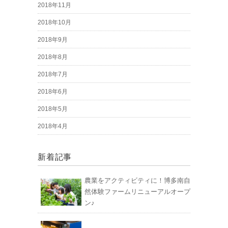
2018年11月
2018年10月
2018年9月
2018年8月
2018年7月
2018年6月
2018年5月
2018年4月
新着記事
農業をアクティビティに！博多南自
然体験ファームリニューアルオープ
ン♪