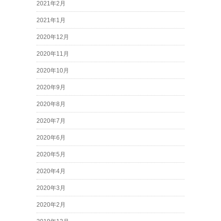
2021年2月
2021年1月
2020年12月
2020年11月
2020年10月
2020年9月
2020年8月
2020年7月
2020年6月
2020年5月
2020年4月
2020年3月
2020年2月