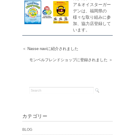
ア＆オイスターガー
デンは、福岡県の
様々な取り組みに参
加、協力店登録して
います。
＜ Nasse naviに紹介されました
モンベルフレンドショップに登録されました ＞
カテゴリー
BLOG