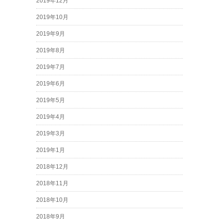
2019年12月
2019年10月
2019年9月
2019年8月
2019年7月
2019年6月
2019年5月
2019年4月
2019年3月
2019年1月
2018年12月
2018年11月
2018年10月
2018年9月