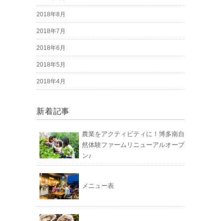
2018年8月
2018年7月
2018年6月
2018年5月
2018年4月
新着記事
農業をアクティビティに！博多南自
然体験ファームリニューアルオープ
ン♪
メニュー表