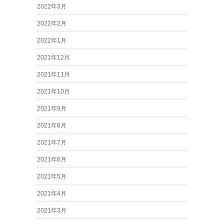
2022年3月
2022年2月
2022年1月
2021年12月
2021年11月
2021年10月
2021年9月
2021年8月
2021年7月
2021年6月
2021年5月
2021年4月
2021年3月