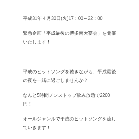
平成31年４月30日(火)17：00～22：00
緊急企画「平成最後の博多南大宴会」を開催
いたします！
平成のヒットソングを聴きながら、平成最後
の夜を一緒に過ごしませんか？
なんと5時間ノンストップ飲み放題で2200
円！
オールジャンルで平成のヒットソングを流し
ていきます！