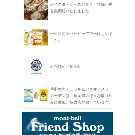
オイスターシーズン突入！牡蠣小屋
営業開始いたしました！
平日限定☆ハッピーアワーはじめま
した♪
お詫びとお知らせ
博多南ナチュラルビア＆オイスター
ガーデンは、福岡県の様々な取り組
みに参加、協力店登録しています。