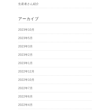
生産者さん紹介
アーカイブ
2023年10月
2023年5月
2023年3月
2023年2月
2023年1月
2022年12月
2022年10月
2022年7月
2022年6月
2022年4月