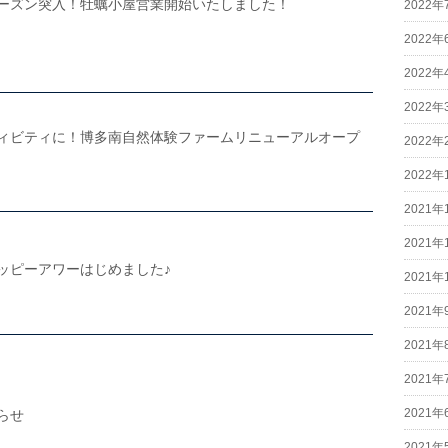
ーズン突入！牡蠣小屋営業開始いたしました！
2022年
2022年
2022年
2022年
ィビティに！博多南自然体験ファームリニューアルオープ
2022年
2022年
2021年
2021年
ッピーアワーはじめました♪
2021年
2021年
2021年
2021年
2021年
らせ
2021年