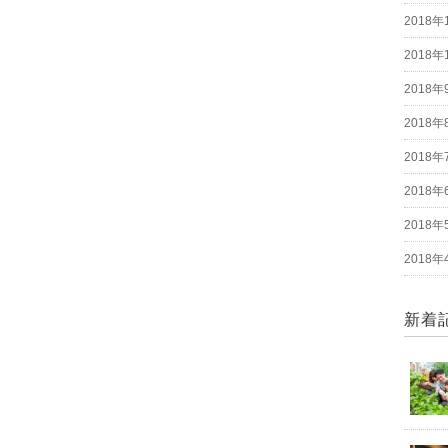
2018年
2018年
2018年
2018年
2018年
2018年
2018年
2018年
新着