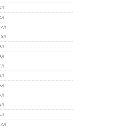
3月
2月
12月
10月
9月
8月
7月
6月
5月
4月
3月
1月
12月