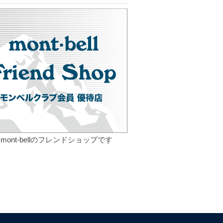
mont-bellのフレンドショップです