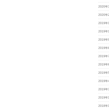
2020年
2020年
2019年
2019年
2019年
2019年
2019年
2019年
2019年
2019年
2019年
2019年
2018年