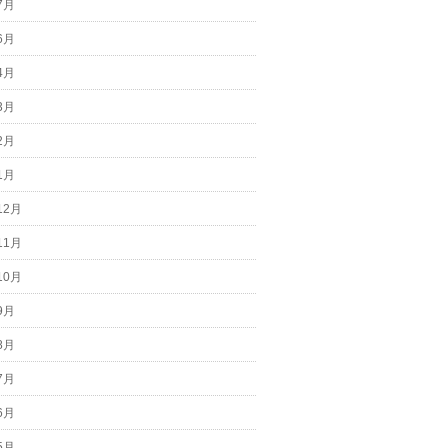
7月
6月
4月
3月
2月
1月
12月
11月
10月
9月
8月
7月
6月
5月