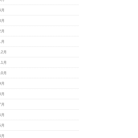
4月
3月
2月
1月
12月
11月
10月
9月
8月
7月
6月
5月
4月