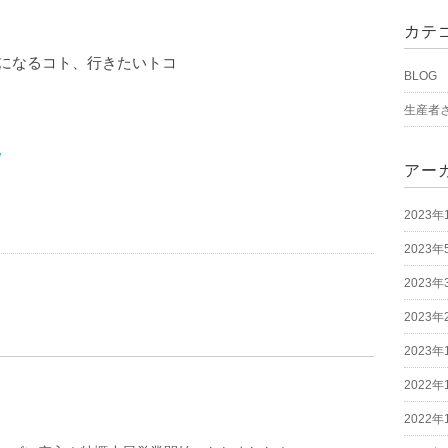
カテ
気になるコト、行きたいトコ
BLOG
生産者
/
アー
2023年
2023年
2023年
2023年
2023年
2022年
2022年