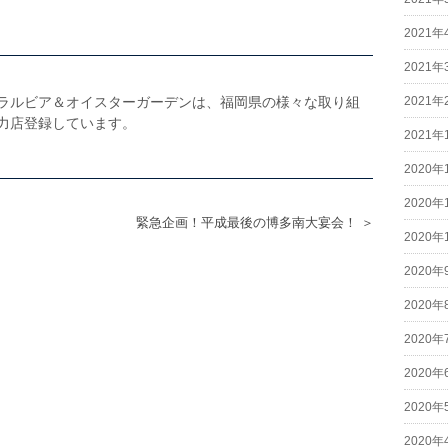
2021年
2021年
ラルビア＆オイスターガーデンは、福岡県の様々な取り組
2021年
力店登録しています。
2021年
2020年
2020年
緊急企画！平成最後の博多南大宴会！ ＞
2020年
2020年
2020年
2020年
2020年
2020年
2020年