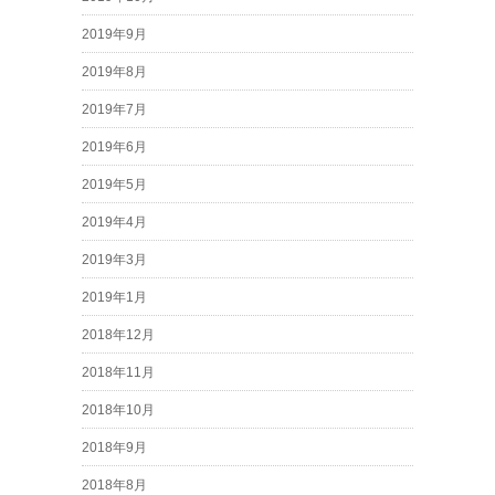
2019年9月
2019年8月
2019年7月
2019年6月
2019年5月
2019年4月
2019年3月
2019年1月
2018年12月
2018年11月
2018年10月
2018年9月
2018年8月