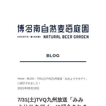
BLOG
Home
›
BLOG
›
7/31(土)TVQ九州放送「みみよりサタデイ」
に紹介されました！
2021年08月19日
7/31(土)TVQ九州放送「みみ