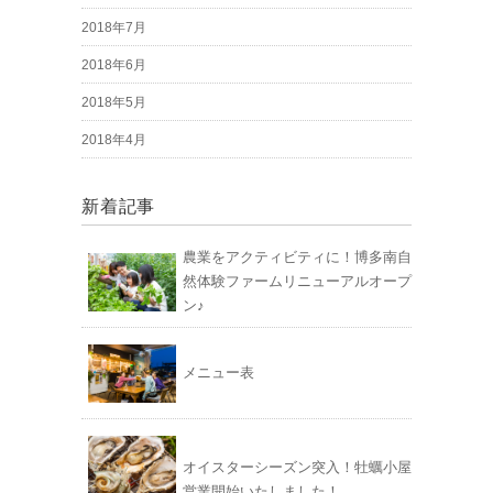
2018年7月
2018年6月
2018年5月
2018年4月
新着記事
農業をアクティビティに！博多南自
然体験ファームリニューアルオープ
ン♪
メニュー表
オイスターシーズン突入！牡蠣小屋
営業開始いたしました！