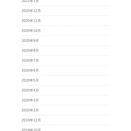
2021年1月
2020年12月
2020年11月
2020年10月
2020年9月
2020年8月
2020年7月
2020年6月
2020年5月
2020年4月
2020年3月
2020年2月
2019年12月
2019年10月