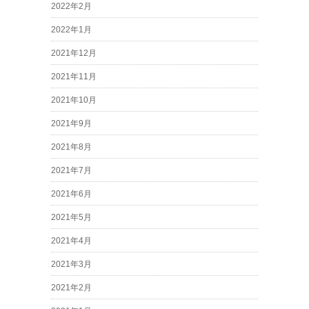
2022年2月
2022年1月
2021年12月
2021年11月
2021年10月
2021年9月
2021年8月
2021年7月
2021年6月
2021年5月
2021年4月
2021年3月
2021年2月