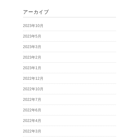
アーカイブ
2023年10月
2023年5月
2023年3月
2023年2月
2023年1月
2022年12月
2022年10月
2022年7月
2022年6月
2022年4月
2022年3月