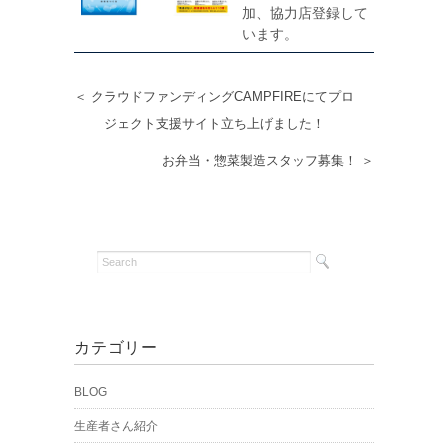
加、協力店登録して
います。
＜ クラウドファンディングCAMPFIREにてプロ
ジェクト支援サイト立ち上げました！
お弁当・惣菜製造スタッフ募集！ ＞
カテゴリー
BLOG
生産者さん紹介