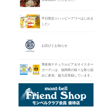
平日限定☆ハッピーアワーはじめま
した♪
お詫びとお知らせ
博多南ナチュラルビア＆オイスター
ガーデンは、福岡県の様々な取り組
みに参加、協力店登録しています。