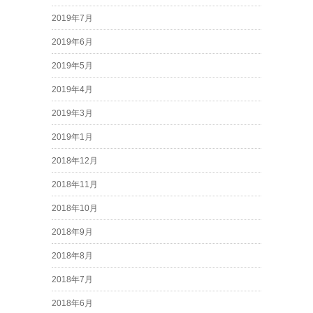
2019年7月
2019年6月
2019年5月
2019年4月
2019年3月
2019年1月
2018年12月
2018年11月
2018年10月
2018年9月
2018年8月
2018年7月
2018年6月