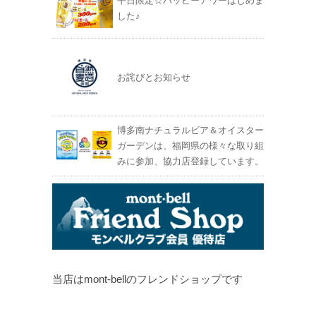
平日限定☆ハッピーアワーはじめま
した♪
お詫びとお知らせ
博多南ナチュラルビア＆オイスター
ガーデンは、福岡県の様々な取り組
みに参加、協力店登録しています。
当店はmont-bellのフレンドショップです