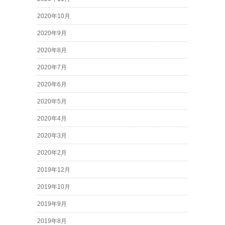
2020年10月
2020年9月
2020年8月
2020年7月
2020年6月
2020年5月
2020年4月
2020年3月
2020年2月
2019年12月
2019年10月
2019年9月
2019年8月