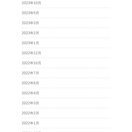
2023年10月
2023年5月
2023年3月
2023年2月
2023年1月
2022年12月
2022年10月
2022年7月
2022年6月
2022年4月
2022年3月
2022年2月
2022年1月