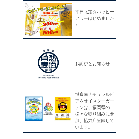
平日限定☆ハッピー
アワーはじめました
♪
お詫びとお知らせ
博多南ナチュラルビ
ア＆オイスターガー
デンは、福岡県の
様々な取り組みに参
加、協力店登録して
います。