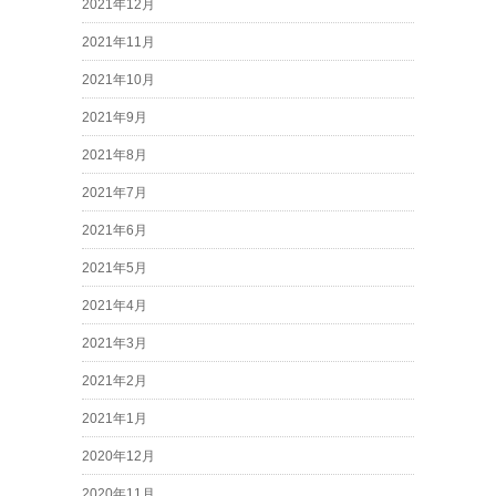
2021年12月
2021年11月
2021年10月
2021年9月
2021年8月
2021年7月
2021年6月
2021年5月
2021年4月
2021年3月
2021年2月
2021年1月
2020年12月
2020年11月