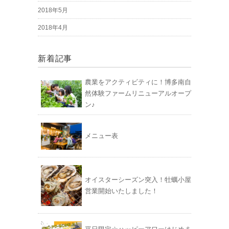
2018年5月
2018年4月
新着記事
農業をアクティビティに！博多南自
然体験ファームリニューアルオープ
ン♪
メニュー表
オイスターシーズン突入！牡蠣小屋
営業開始いたしました！