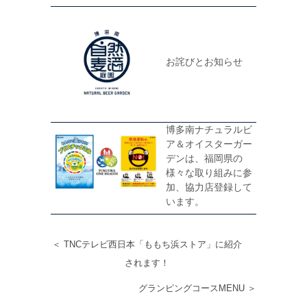
お詫びとお知らせ
博多南ナチュラルビ
ア＆オイスターガー
デンは、福岡県の
様々な取り組みに参
加、協力店登録して
います。
＜ TNCテレビ西日本「ももち浜ストア」に紹介
されます！
グランピングコースMENU ＞