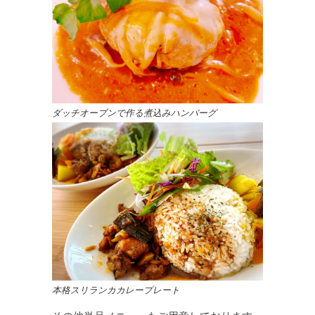
ダッチオーブンで作る煮込みハンバーグ
本格スリランカカレープレート