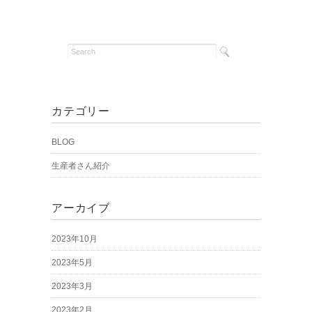
カテゴリー
BLOG
生産者さん紹介
アーカイブ
2023年10月
2023年5月
2023年3月
2023年2月