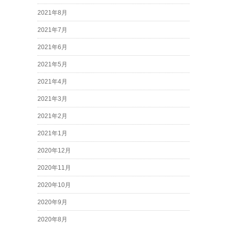
2021年8月
2021年7月
2021年6月
2021年5月
2021年4月
2021年3月
2021年2月
2021年1月
2020年12月
2020年11月
2020年10月
2020年9月
2020年8月