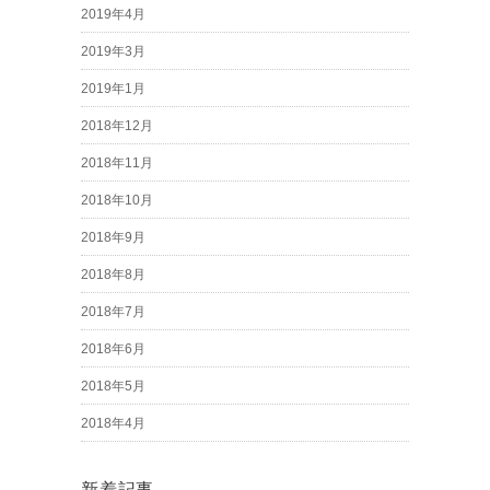
2019年4月
2019年3月
2019年1月
2018年12月
2018年11月
2018年10月
2018年9月
2018年8月
2018年7月
2018年6月
2018年5月
2018年4月
新着記事