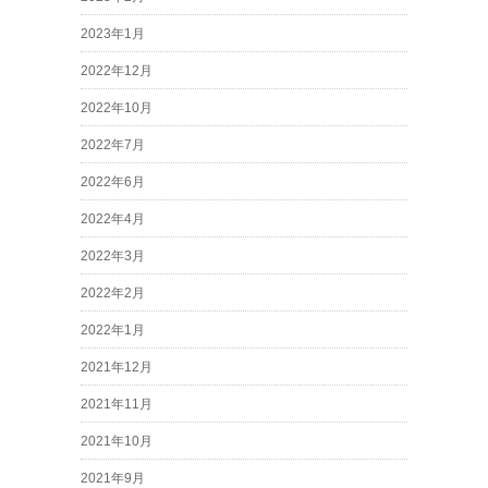
2023年1月
2022年12月
2022年10月
2022年7月
2022年6月
2022年4月
2022年3月
2022年2月
2022年1月
2021年12月
2021年11月
2021年10月
2021年9月