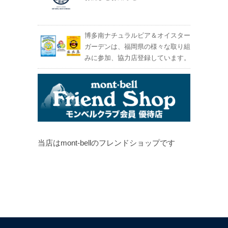
博多南ナチュラルビア＆オイスター
ガーデンは、福岡県の様々な取り組
みに参加、協力店登録しています。
当店はmont-bellのフレンドショップです