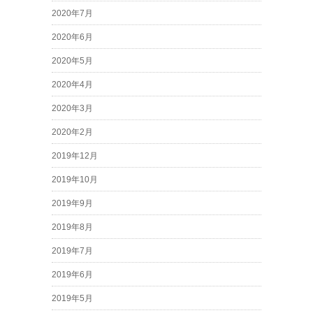
2020年7月
2020年6月
2020年5月
2020年4月
2020年3月
2020年2月
2019年12月
2019年10月
2019年9月
2019年8月
2019年7月
2019年6月
2019年5月