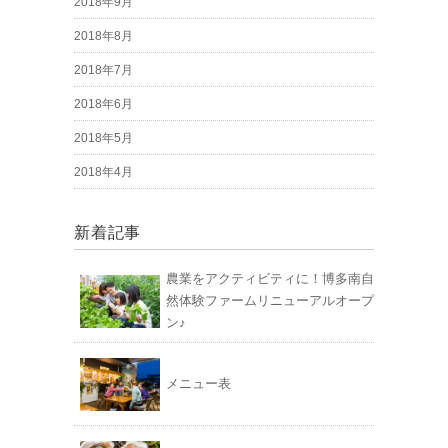
2018年9月
2018年8月
2018年7月
2018年6月
2018年5月
2018年4月
新着記事
農業をアクティビティに！博多南自
然体験ファームリニューアルオープ
ン♪
メニュー表