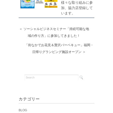
様々な取り組みに参
加、協力店登録して
います。
＜ ソーシャルビジネスセミナー「持続可能な地
域の作り方」に参加してきました！
「街なかでお花見＆贅沢バーベキュー」福岡・
日帰りグランピング施設オープン ＞
カテゴリー
BLOG