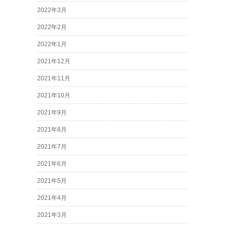
2022年3月
2022年2月
2022年1月
2021年12月
2021年11月
2021年10月
2021年9月
2021年8月
2021年7月
2021年6月
2021年5月
2021年4月
2021年3月