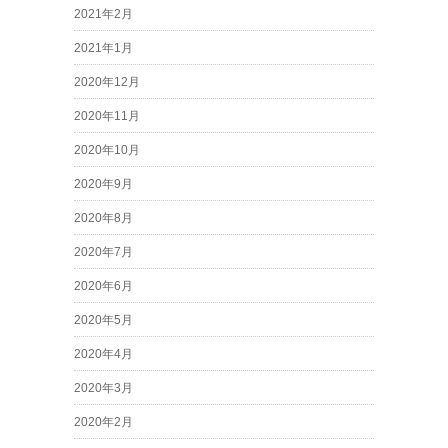
2021年2月
2021年1月
2020年12月
2020年11月
2020年10月
2020年9月
2020年8月
2020年7月
2020年6月
2020年5月
2020年4月
2020年3月
2020年2月