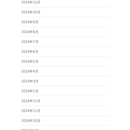
2019年12月
2019年10月
2019年9月
2019年8月
2019年7月
2019年6月
2019年5月
2019年4月
2019年3月
2019年1月
2018年12月
2018年11月
2018年10月