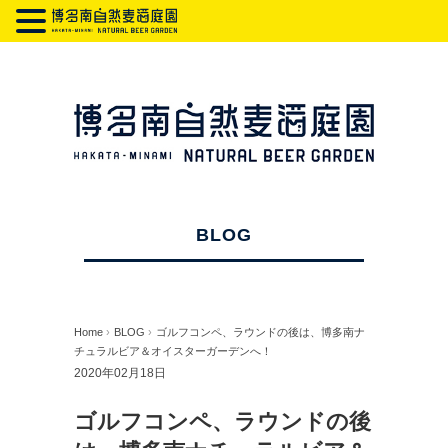
BLOG
Home
›
BLOG
›
ゴルフコンペ、ラウンドの後は、博多南ナ
チュラルビア＆オイスターガーデンへ！
2020年02月18日
ゴルフコンペ、ラウンドの後