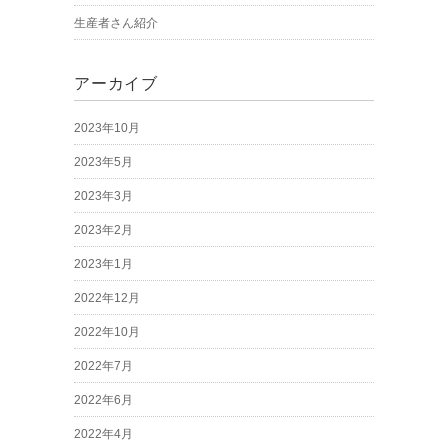
生産者さん紹介
アーカイブ
2023年10月
2023年5月
2023年3月
2023年2月
2023年1月
2022年12月
2022年10月
2022年7月
2022年6月
2022年4月