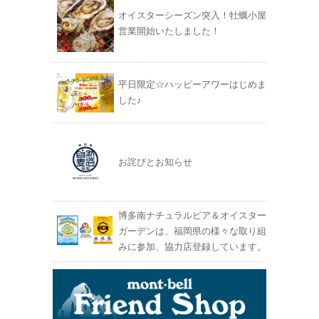
オイスターシーズン突入！牡蠣小屋
営業開始いたしました！
平日限定☆ハッピーアワーはじめま
した♪
お詫びとお知らせ
博多南ナチュラルビア＆オイスター
ガーデンは、福岡県の様々な取り組
みに参加、協力店登録しています。