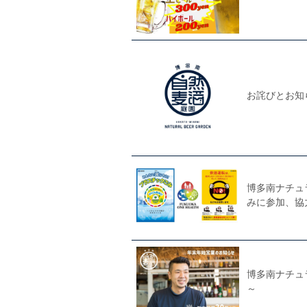
お詫びとお知
博多南ナチュ
みに参加、協
博多南ナチュ
～