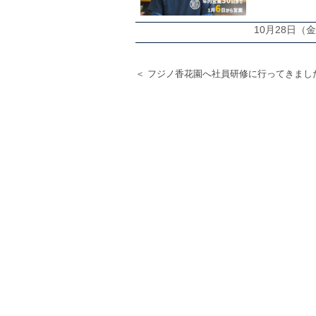
10月28日
＜ フジノ香花園へ社員研修に行ってきまし