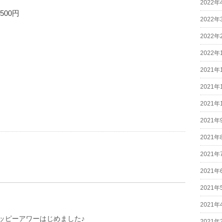
2022年
00円
2022年
2022年
2022年
2021年
2021年
2021年
2021年
2021年
2021年
2021年
2021年
2021年
ッピーアワーはじめました♪
2021年