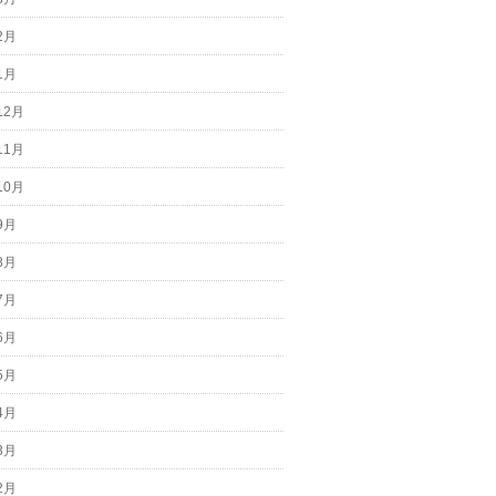
2月
1月
12月
11月
10月
9月
8月
7月
6月
5月
4月
3月
2月