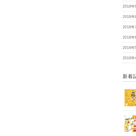
2018年
2018年
2018年
2018年
2018年
2018年
新着