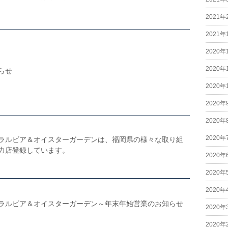
2021年
2021年
2020年
2020年
らせ
2020年
2020年
2020年
2020年
ラルビア＆オイスターガーデンは、福岡県の様々な取り組
力店登録しています。
2020年
2020年
2020年
ラルビア＆オイスターガーデン～年末年始営業のお知らせ
2020年
2020年