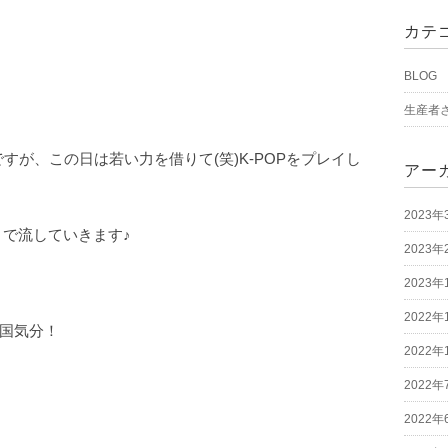
カテ
BLOG
生産者
ですが、この日は若い力を借りて(笑)K-POPをプレイし
アー
2023年
Pまで流していきます♪
2023年
2023年
2022年
国気分！
2022年
2022年
2022年