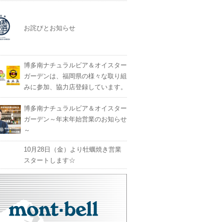
お詫びとお知らせ
博多南ナチュラルビア＆オイスター
ガーデンは、福岡県の様々な取り組
みに参加、協力店登録しています。
博多南ナチュラルビア＆オイスター
ガーデン～年末年始営業のお知らせ
～
10月28日（金）より牡蠣焼き営業
スタートします☆