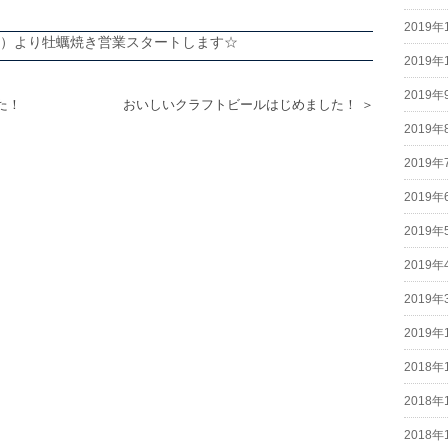
2019年
（金）より牡蠣焼き営業スタートします☆
2019年
2019年
た！
おいしいクラフトビールはじめました！ ＞
2019年
2019年
2019年
2019年
2019年
2019年
2019年
2018年
2018年
2018年