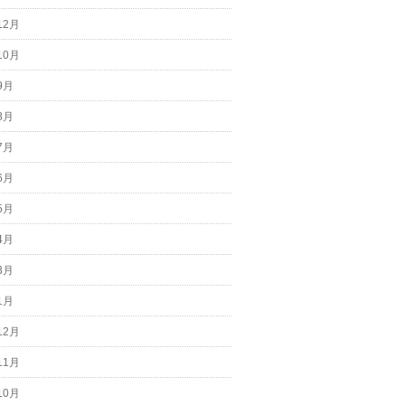
12月
10月
9月
8月
7月
6月
5月
4月
3月
1月
12月
11月
10月