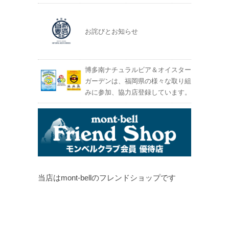
お詫びとお知らせ
博多南ナチュラルビア＆オイスター
ガーデンは、福岡県の様々な取り組
みに参加、協力店登録しています。
当店はmont-bellのフレンドショップです