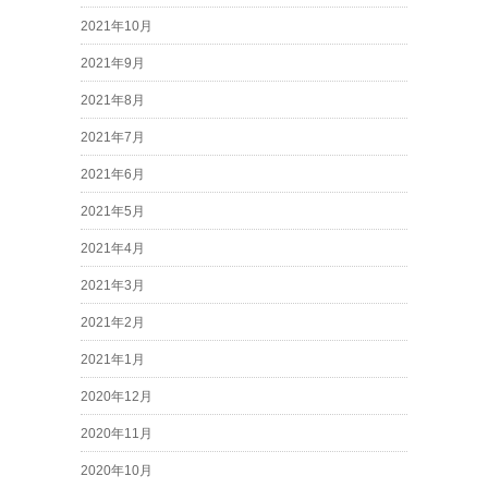
2021年10月
2021年9月
2021年8月
2021年7月
2021年6月
2021年5月
2021年4月
2021年3月
2021年2月
2021年1月
2020年12月
2020年11月
2020年10月