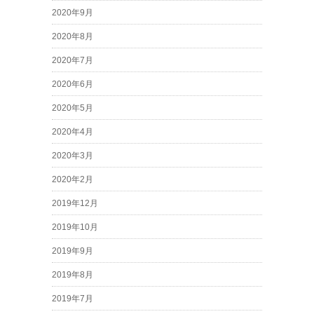
2020年9月
2020年8月
2020年7月
2020年6月
2020年5月
2020年4月
2020年3月
2020年2月
2019年12月
2019年10月
2019年9月
2019年8月
2019年7月