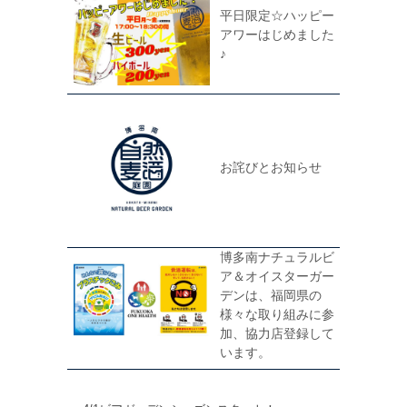
平日限定☆ハッピー
アワーはじめました
♪
お詫びとお知らせ
博多南ナチュラルビ
ア＆オイスターガー
デンは、福岡県の
様々な取り組みに参
加、協力店登録して
います。