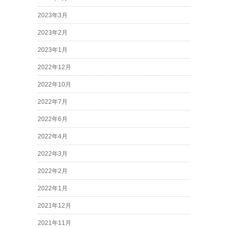
2023年3月
2023年2月
2023年1月
2022年12月
2022年10月
2022年7月
2022年6月
2022年4月
2022年3月
2022年2月
2022年1月
2021年12月
2021年11月