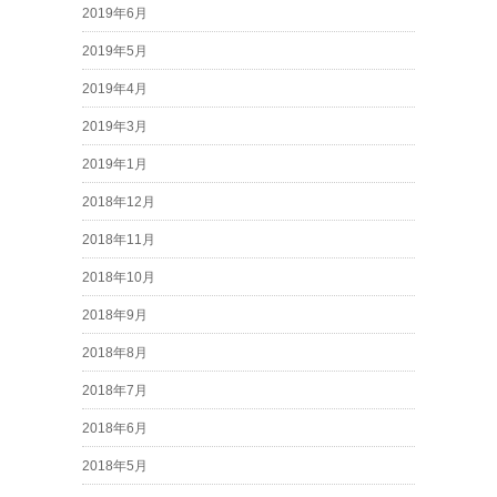
2019年6月
2019年5月
2019年4月
2019年3月
2019年1月
2018年12月
2018年11月
2018年10月
2018年9月
2018年8月
2018年7月
2018年6月
2018年5月