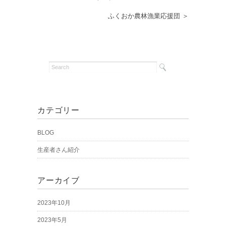
ふくおか農林漁業応援団 ＞
カテゴリー
BLOG
生産者さん紹介
アーカイブ
2023年10月
2023年5月