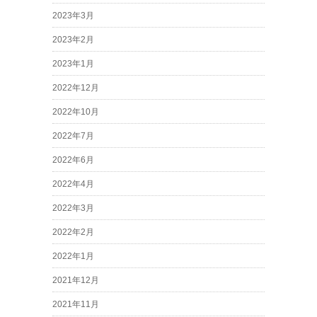
2023年3月
2023年2月
2023年1月
2022年12月
2022年10月
2022年7月
2022年6月
2022年4月
2022年3月
2022年2月
2022年1月
2021年12月
2021年11月