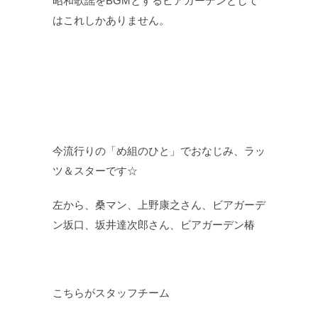
昭和歌謡をBGMとするビアガーデンとして
はこれしかありません。
今流行りの「め組のひと」でおなじみ、ラッ
ツ＆スターです☆
左から、桑マン、上野康之さん、ビアガーデ
ン坂口、坂井達次郎さん、ビアガーデン椿
こちらがスタッフチーム