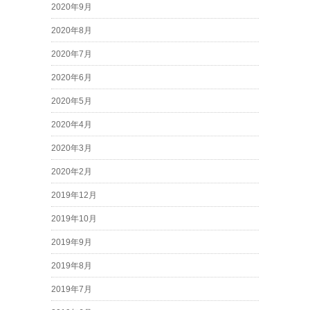
2020年9月
2020年8月
2020年7月
2020年6月
2020年5月
2020年4月
2020年3月
2020年2月
2019年12月
2019年10月
2019年9月
2019年8月
2019年7月