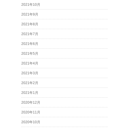
2021年10月
2021年9月
2021年8月
2021年7月
2021年6月
2021年5月
2021年4月
2021年3月
2021年2月
2021年1月
2020年12月
2020年11月
2020年10月