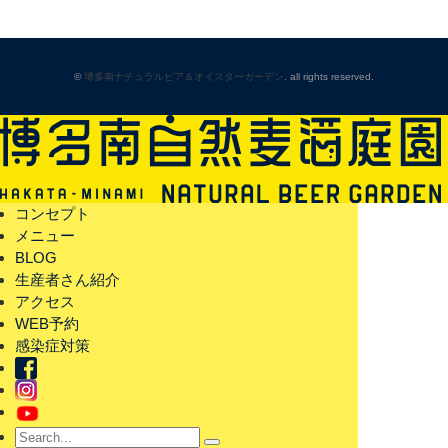
©
博多南ナチュラルビア＆オイスターガーデン
. all rights reserved.
コンセプト
メニュー
BLOG
生産者さん紹介
アクセス
WEB予約
感染症対策