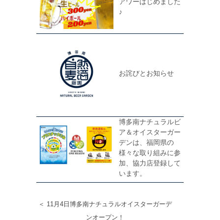
アワーはじめました
♪
お詫びとお知らせ
博多南ナチュラルビ
ア＆オイスターガー
デンは、福岡県の
様々な取り組みに参
加、協力店登録して
います。
＜ 11月4日博多南ナチュラルオイスターガーデ
ンオープン！