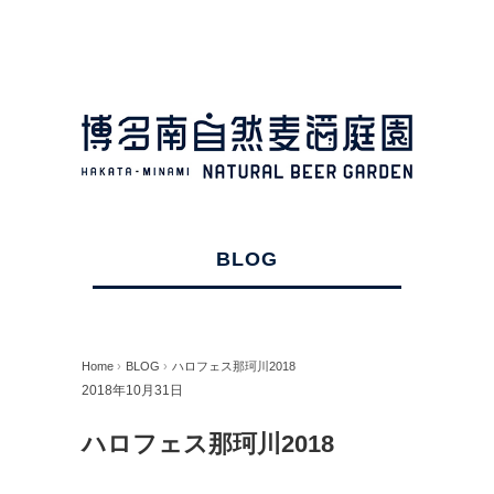
BLOG
Home
›
BLOG
›
ハロフェス那珂川2018
2018年10月31日
ハロフェス那珂川2018