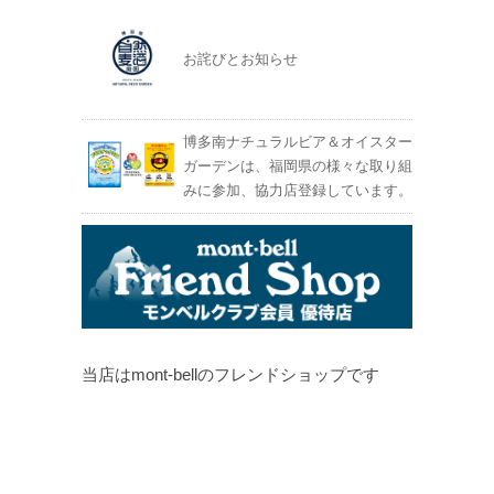
お詫びとお知らせ
博多南ナチュラルビア＆オイスター
ガーデンは、福岡県の様々な取り組
みに参加、協力店登録しています。
当店はmont-bellのフレンドショップです