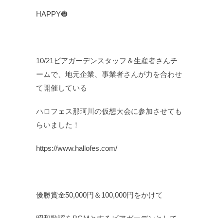
HAPPY🎃
10/21ビアガーデンスタッフ＆生産者さんチ
ームで、地元企業、事業者さんが力を合わせ
て開催している
ハロフェス那珂川の仮想大会に参加させても
らいました！
https://www.hallofes.com/
優勝賞金50,000円＆100,000円をかけて