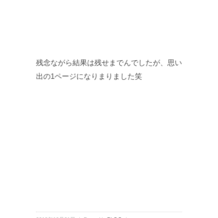
残念ながら結果は残せまでんでしたが、思い
出の1ページになりまりました笑