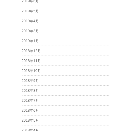
2019年6月
2019年5月
2019年4月
2019年3月
2019年1月
2018年12月
2018年11月
2018年10月
2018年9月
2018年8月
2018年7月
2018年6月
2018年5月
2018年4月