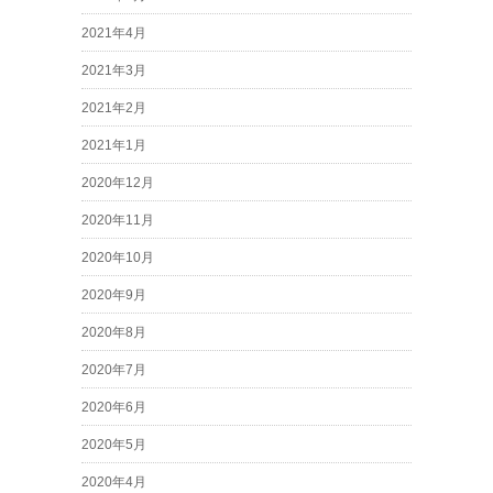
2021年4月
2021年3月
2021年2月
2021年1月
2020年12月
2020年11月
2020年10月
2020年9月
2020年8月
2020年7月
2020年6月
2020年5月
2020年4月