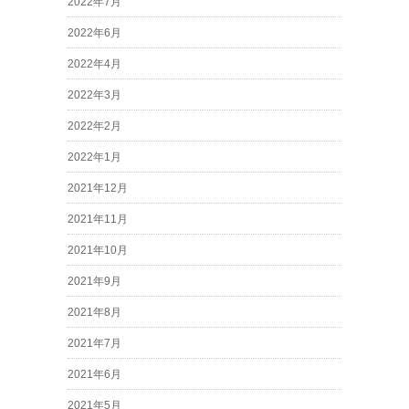
2022年7月
2022年6月
2022年4月
2022年3月
2022年2月
2022年1月
2021年12月
2021年11月
2021年10月
2021年9月
2021年8月
2021年7月
2021年6月
2021年5月