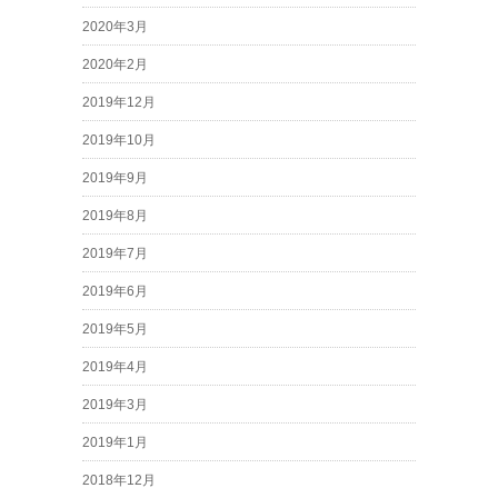
2020年3月
2020年2月
2019年12月
2019年10月
2019年9月
2019年8月
2019年7月
2019年6月
2019年5月
2019年4月
2019年3月
2019年1月
2018年12月