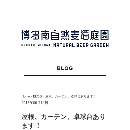
BLOG
Home
›
BLOG
›
屋根、カーテン、卓球台あります！
2018年09月14日
屋根、カーテン、卓球台あり
ます！