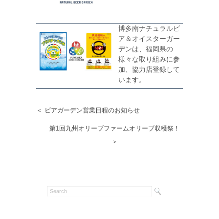
博多南ナチュラルビ
ア＆オイスターガー
デンは、福岡県の
様々な取り組みに参
加、協力店登録して
います。
＜ ビアガーデン営業日程のお知らせ
第1回九州オリーブファームオリーブ収穫祭！
＞