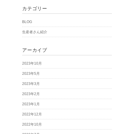
カテゴリー
BLOG
生産者さん紹介
アーカイブ
2023年10月
2023年5月
2023年3月
2023年2月
2023年1月
2022年12月
2022年10月