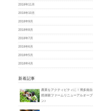
2018年11月
2018年10月
2018年9月
2018年8月
2018年7月
2018年6月
2018年5月
2018年4月
新着記事
農業をアクティビティに！博多南自
然体験ファームリニューアルオープ
ン♪