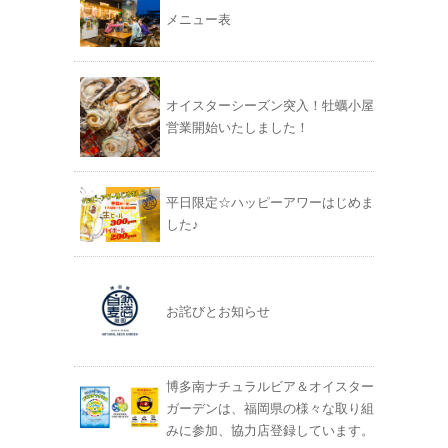
メニュー表
オイスターシーズン突入！牡蠣小屋
営業開始いたしました！
平日限定☆ハッピーアワーはじめま
した♪
お詫びとお知らせ
博多南ナチュラルビア＆オイスター
ガーデンは、福岡県の様々な取り組
みに参加、協力店登録しています。