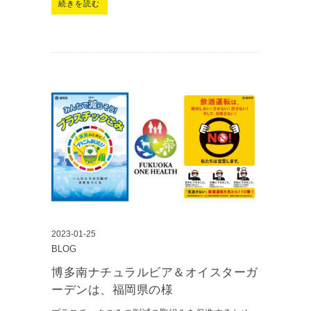
続きを読む
2023-01-25
BLOG
博多南ナチュラルビア＆オイスターガ
ーデンは、福岡県の様