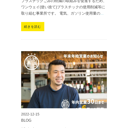
プラスチックごみの削減の取組みを促進するため、
ワンウェイ(使い捨て)プラスチックの使用削減等に
取り組む事業所です。 電気、ガソリン使用量の
...
続きを読む
2022-12-15
BLOG