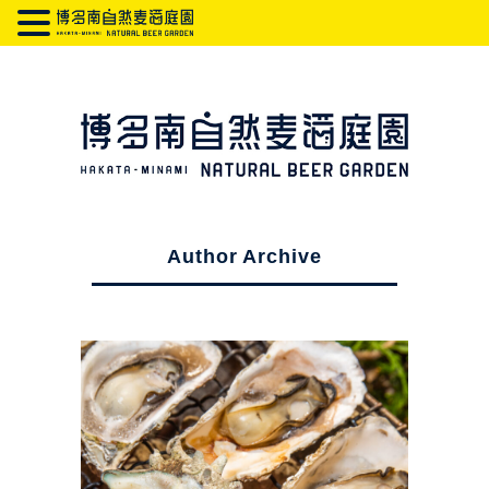
Author Archive