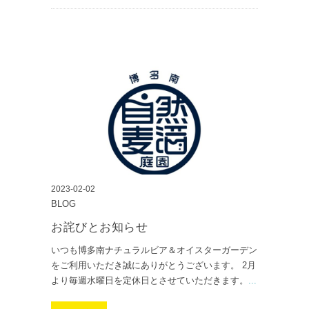
2023-02-02
BLOG
お詫びとお知らせ
いつも博多南ナチュラルビア＆オイスターガーデン
をご利用いただき誠にありがとうございます。 2月
より毎週水曜日を定休日とさせていただきます。
...