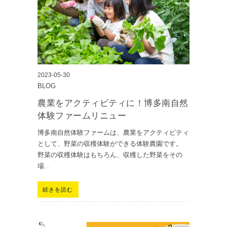
2023-05-30
BLOG
農業をアクティビティに！博多南自然
体験ファームリニュー
博多南自然体験ファームは、農業をアクティビティ
として、野菜の収穫体験ができる体験農園です。
野菜の収穫体験はもちろん、収穫した野菜をその
場
...
続きを読む