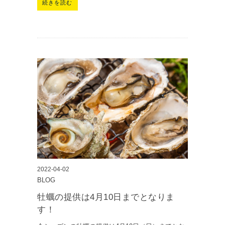
続きを読む
2022-04-02
BLOG
牡蠣の提供は4月10日までとなりま
す！