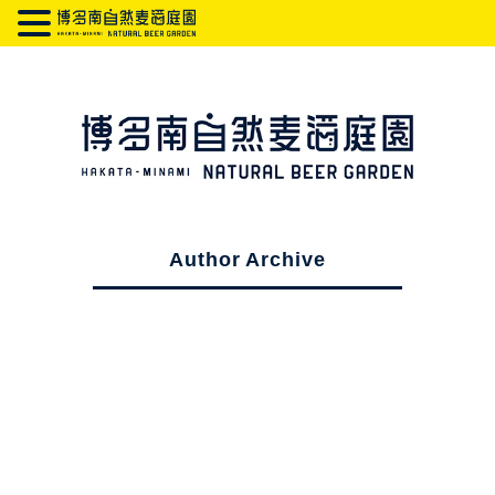
Author Archive