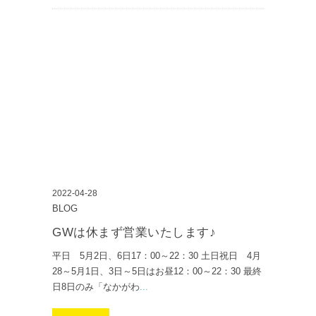
2022-04-28
BLOG
GWは休まず営業いたします♪
平日 5月2日、6日17：00～22：30 土日祝日 4月
28～5月1日、3日～5日はお昼12：00～22：30 最終
日8日のみ「なかがわ
...