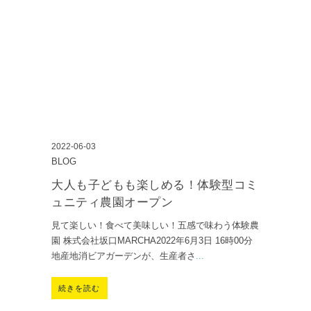
2022-06-03
BLOG
大人も子どもも楽しめる！体験型コミ
ュニティ農園オープン
見て楽しい！食べて美味しい！五感で味わう体験農
園 株式会社坂口MARCHA2022年6月3日 16時00分
地産地消ビアガーデンが、生産者さ
...
続きを読む