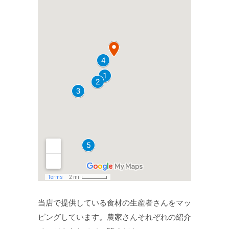
当店で提供している食材の生産者さんをマッ
ピングしています。農家さんそれぞれの紹介