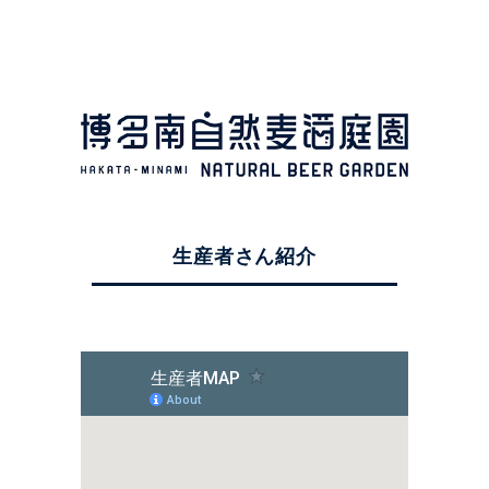
生産者さん紹介