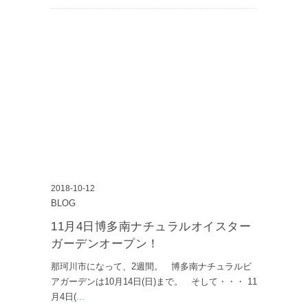
2018-10-12
BLOG
11月4日博多南ナチュラルオイスター
ガーデンオープン！
那珂川市になって、2週間。 博多南ナチュラルビ
アガーデンは10月14日(日)まで。 そして・・・ 11
月4日(
...