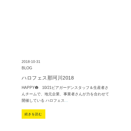
2018-10-31
BLOG
ハロフェス那珂川2018
HAPPY🎃 10/21ビアガーデンスタッフ＆生産者さ
んチームで、地元企業、事業者さんが力を合わせて
開催している ハロフェス
...
続きを読む