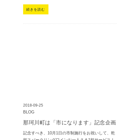
続きを読む
2018-09-25
BLOG
那珂川町は「市になります」記念企画
記念すべき、10月1日の市制施行をお祝いして、乾
杯スパークリングワインお一人さま1杯サービス！