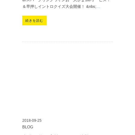
＆早押しイントロクイズ大会開催！ &nbs;
...
続きを読む
2018-09-25
BLOG