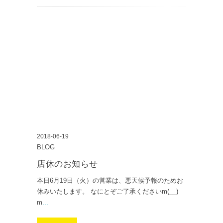
2018-06-19
BLOG
店休のお知らせ
本日6月19日（火）の営業は、悪天候予報のためお
休みいたします。 なにとぞご了承くださいm(__)
m
...