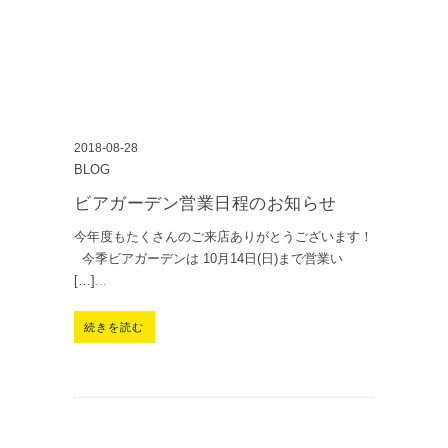
2018-08-28
BLOG
ビアガーデン営業日程のお知らせ
今年度もたくさんのご来店ありがとうございます！
今季ビアガーデンは 10月14日(日)まで営業い
[…]
...
続きを読む