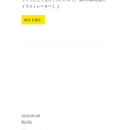
イラストレーター […]
...
続きを読む
2018-05-08
BLOG