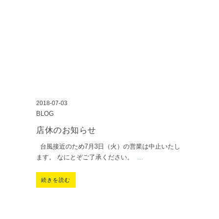
2018-07-03
BLOG
店休のお知らせ
台風接近のため7月3日（火）の営業は中止いたし
ます。 なにとぞご了承ください。
...
続きを読む