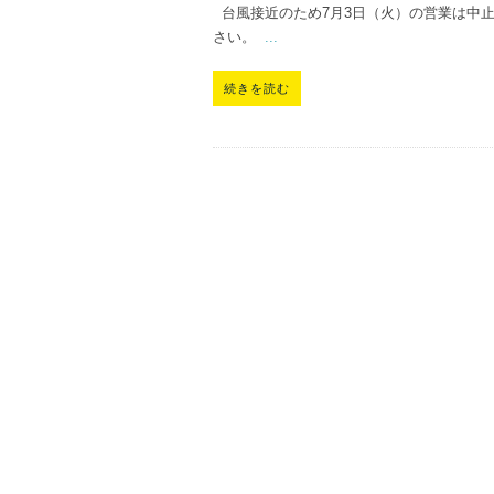
台風接近のため7月3日（火）の営業は中止
さい。
...
続きを読む