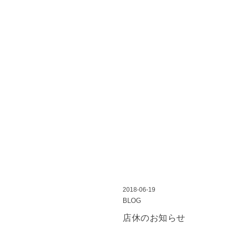
2018-06-19
BLOG
店休のお知らせ