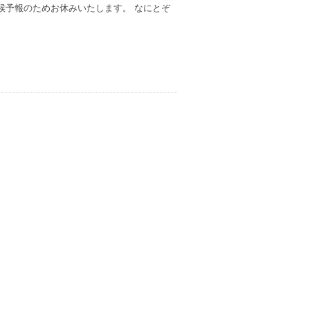
天候予報のためお休みいたします。 なにとぞ