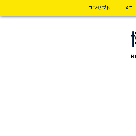
コンセプト
メニ