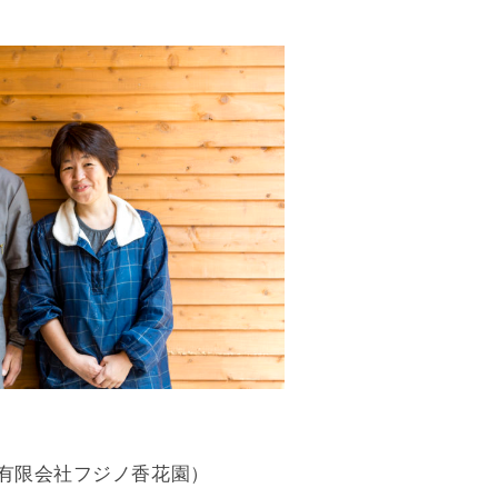
（有限会社フジノ香花園）