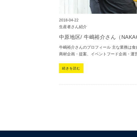
2018-04-22
生産者さん紹介
中原地区/ 牛嶋裕介さん（NAK
牛嶋裕介さんのプロフィール 主な業務は食
商材企画・提案、イベントフード企画・運
続きを読む