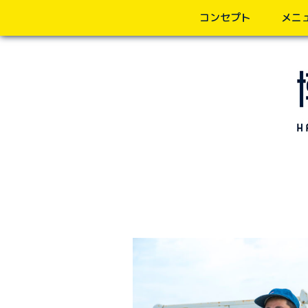
コンセプト
メニ