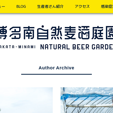
ュー
BLOG
生産者さん紹介
アクセス
感染症
Author Archive