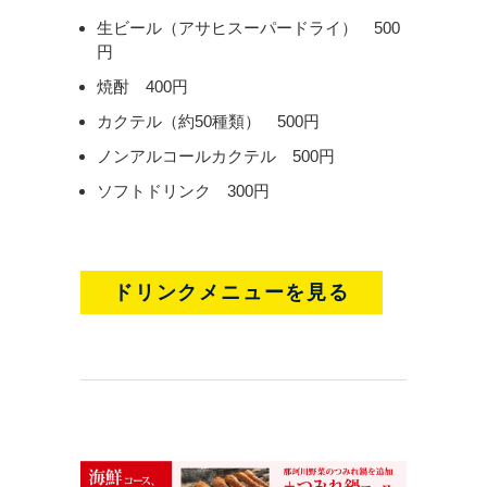
生ビール（アサヒスーパードライ） 500
円
焼酎 400円
カクテル（約50種類） 500円
ノンアルコールカクテル 500円
ソフトドリンク 300円
ドリンクメニューを見る