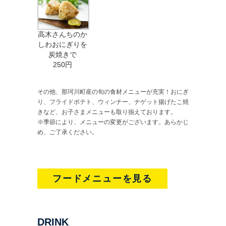
高木さんちのか
しわおにぎりを
炭焼きで
250円
その他、那珂川町産の旬の食材メニューが充実！おにぎ
り、フライドポテト、ウィンナー、ナゲット揚げたこ焼
きなど、お子さまメニューも取り揃えております。
※季節により、メニューの変更がございます。あらかじ
め、ご了承ください。
フードメニューを見る
DRINK