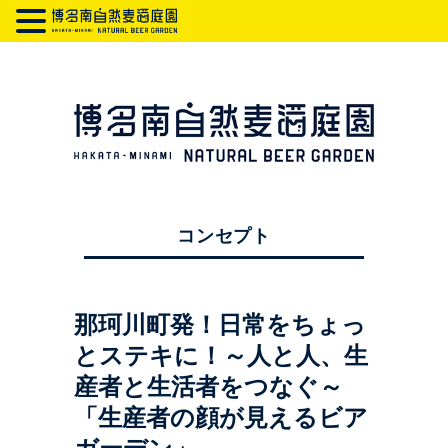
コンセプト
那珂川町発！日常をちょっ
とステキに！～人と人、生
産者と生活者をつなぐ～
「生産者の顔が見えるビア