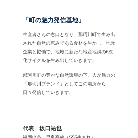
「町の魅力発信基地」
生産者さんの窓口となり、那珂川町で生み出
された自然の恵みである食材を生かし、地元
企業と協働で、地域に新たな地産地消の6次
化サイクルを生み出していきます。
那珂川町の豊かな自然環境の下、人が魅力の
「那珂川ブランド」としてこの場所から、
日々発信していきます。
代表 坂口祐也
福岡出身 早良高校（S55生まれ）