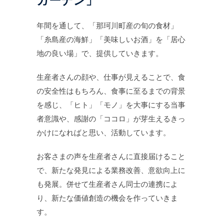
ガーデン」
年間を通して、「那珂川町産の旬の食材」
「糸島産の海鮮」「美味しいお酒」を「居心
地の良い場」で、提供していきます。
生産者さんの顔や、仕事が見えることで、食
の安全性はもちろん、食事に至るまでの背景
を感じ、「ヒト」「モノ」を大事にする当事
者意識や、感謝の「ココロ」が芽生えるきっ
かけになればと思い、活動しています。
お客さまの声を生産者さんに直接届けること
で、新たな発見による業務改善、意欲向上に
も発展。併せて生産者さん同士の連携によ
り、新たな価値創造の機会を作っていきま
す。