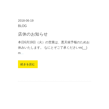
2018-06-19
BLOG
店休のお知らせ
本日6月19日（火）の営業は、悪天候予報のためお
休みいたします。 なにとぞご了承くださいm(__)
m
...
続きを読む