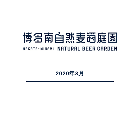
2020年3月