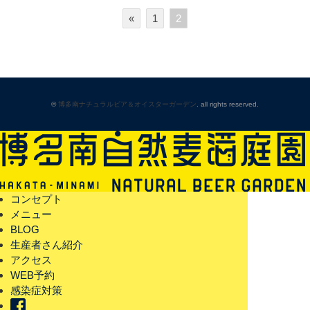
«
1
2
©
博多南ナチュラルビア＆オイスターガーデン
. all rights reserved.
コンセプト
メニュー
BLOG
生産者さん紹介
アクセス
WEB予約
感染症対策