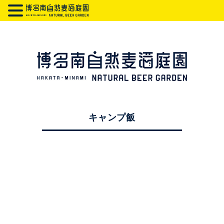
キャンプ飯